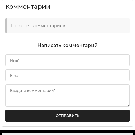
Комментарии
Пока нет комментариев
Написать комментарий
Имя*
Email
Введите комментарий*
ОТПРАВИТЬ