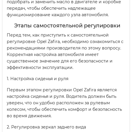
подобрать и заменить масло в двигателе и коробке
передач, чтобы обеспечить надлежащее
функционирование каждого узла автомобиля.
Этапы самостоятельной регулировки
Перед тем, как приступить к самостоятельной
регулировке Opel Zafira, необходимо ознакомиться с
рекомендациями производителя по этому вопросу.
Корректная настройка автомобиля имеет
существенное значение для его безопасности и
эффективности эксплуатации.
1. Настройка сиденья и руля
Первым этапом регулировки Opel Zafira является
настройка сиденья и руля. Водитель должен быть
уверен, что он удобно расположен за рулевым
колесом, чтобы обеспечить комфорт и безопасность
во время движения.
2. Регулировка зеркал заднего вида