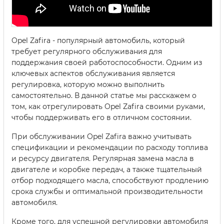
Opel Zafira - популярный автомобиль, который
требует регулярного обслуживания для
поддержания своей работоспособности. Одним из
ключевых аспектов обслуживания является
регулировка, которую можно выполнить
самостоятельно. В данной статье мы расскажем о
том, как отрегулировать Opel Zafira своими руками,
чтобы поддерживать его в отличном состоянии.
При обслуживании Opel Zafira важно учитывать
спецификации и рекомендации по расходу топлива
и ресурсу двигателя. Регулярная замена масла в
двигателе и коробке передач, а также тщательный
отбор подходящего масла, способствуют продлению
срока службы и оптимальной производительности
автомобиля.
Кроме того, для успешной регулировки автомобиля