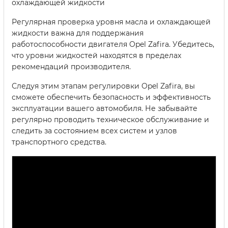
охлаждающей жидкости
Регулярная проверка уровня масла и охлаждающей
жидкости важна для поддержания
работоспособности двигателя Opel Zafira. Убедитесь,
что уровни жидкостей находятся в пределах
рекомендаций производителя.
Следуя этим этапам регулировки Opel Zafira, вы
сможете обеспечить безопасность и эффективность
эксплуатации вашего автомобиля. Не забывайте
регулярно проводить техническое обслуживание и
следить за состоянием всех систем и узлов
транспортного средства.