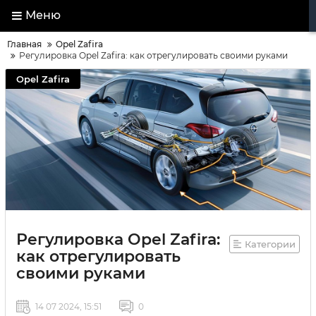
Меню
Главная
Opel Zafira
Регулировка Opel Zafira: как отрегулировать своими руками
Opel Zafira
Регулировка Opel Zafira:
Категории
как отрегулировать
своими руками
14 07 2024, 15:51
0