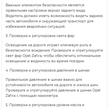
Важным элементом безопасности является
правильная настройка зеркал заднего вида.
Водитель должен иметь возможность видеть заднюю
часть автомобиля и окружающий транспорт для
избежания аварийных ситуаций.
3. Проверка и регулировка света фар
Освещение на дороге играет ключевую роль в
безопасности вождения. Проверьте и отрегулируйте
свет фар Opel Zafira, чтобы обеспечить оптимальное
освещение и видимость во время поездки.
4. Проверка и регулировка давления в шинах
Правильное давление в шинах важно для
устойчивости автомобиля на дороге и износа шин.
Проверьте и отрегулируйте давление в шинах Opel
Zafira с помощью манометра.
5. Проверка и регулировка уровня масла и