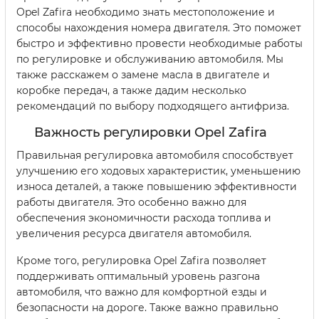
Opel Zafira необходимо знать местоположение и
способы нахождения номера двигателя. Это поможет
быстро и эффективно провести необходимые работы
по регулировке и обслуживанию автомобиля. Мы
также расскажем о замене масла в двигателе и
коробке передач, а также дадим несколько
рекомендаций по выбору подходящего антифриза.
Важность регулировки Opel Zafira
Правильная регулировка автомобиля способствует
улучшению его ходовых характеристик, уменьшению
износа деталей, а также повышению эффективности
работы двигателя. Это особенно важно для
обеспечения экономичности расхода топлива и
увеличения ресурса двигателя автомобиля.
Кроме того, регулировка Opel Zafira позволяет
поддерживать оптимальный уровень разгона
автомобиля, что важно для комфортной езды и
безопасности на дороге. Также важно правильно