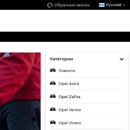
Обратный звонок
Русский
Категории
Новости
Opel Astra
Opel Zafira
Opel Vectra
Opel Vivaro