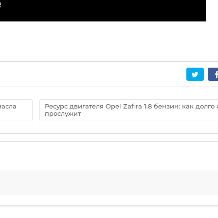
масла
Ресурс двигателя Opel Zafira 1.8 бензин: как долго
прослужит