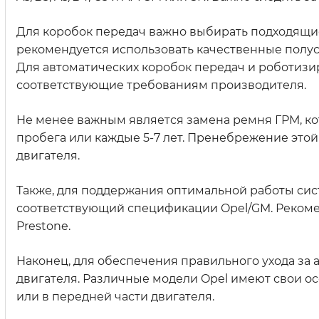
Для коробок передач важно выбирать подходящие
рекомендуется использовать качественные полус
Для автоматических коробок передач и роботиз
соответствующие требованиям производителя.
Не менее важным является замена ремня ГРМ, ко
пробега или каждые 5-7 лет. Пренебрежение эт
двигателя.
Также, для поддержания оптимальной работы си
соответствующий спецификации Opel/GM. Реком
Prestone.
Наконец, для обеспечения правильного ухода за
двигателя. Различные модели Opel имеют свои о
или в передней части двигателя.