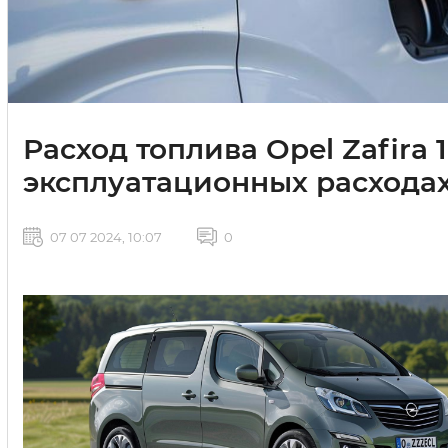
Расход топлива Opel Zafira 
эксплуатационных расхода
07 07 2024, 10:07
0