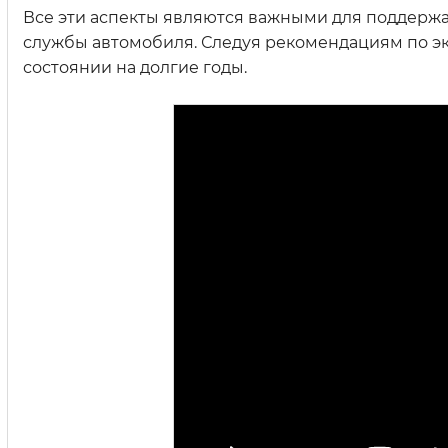
Все эти аспекты являются важными для поддержан
службы автомобиля. Следуя рекомендациям по экс
состоянии на долгие годы.