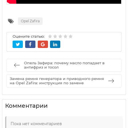
Opel Zafira
Оцените статью:
Опель Зафира: почему масло попадает в
антифриз и тосол
Замена ремня генератора и приводного ремня
на Opel Zafira: инструкция по замене
Комментарии
Пока нет комментариев