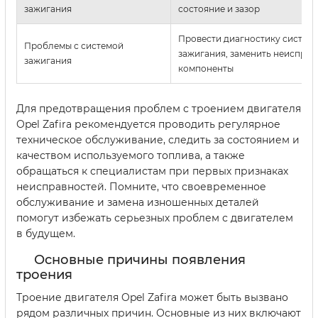
зажигания
состояние и зазор
Провести диагностику систем
Проблемы с системой
зажигания, заменить неисправ
зажигания
компоненты
Для предотвращения проблем с троением двигателя
Opel Zafira рекомендуется проводить регулярное
техническое обслуживание, следить за состоянием и
качеством используемого топлива, а также
обращаться к специалистам при первых признаках
неисправностей. Помните, что своевременное
обслуживание и замена изношенных деталей
помогут избежать серьезных проблем с двигателем
в будущем.
Основные причины появления
троения
Троение двигателя Opel Zafira может быть вызвано
рядом различных причин. Основные из них включают