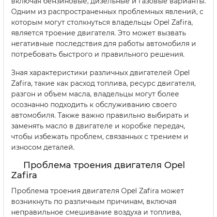
включая бензиновые, дизельные и газовые варианты.
Одним из распространенных проблемных явлений, с
которым могут столкнуться владельцы Opel Zafira,
является троение двигателя. Это может вызвать
негативные последствия для работы автомобиля и
потребовать быстрого и правильного решения.
Зная характеристики различных двигателей Opel
Zafira, такие как расход топлива, ресурс двигателя,
разгон и объем масла, владельцы могут более
осознанно подходить к обслуживанию своего
автомобиля. Также важно правильно выбирать и
заменять масло в двигателе и коробке передач,
чтобы избежать проблем, связанных с трением и
износом деталей.
Проблема троения двигателя Opel
Zafira
Проблема троения двигателя Opel Zafira может
возникнуть по различным причинам, включая
неправильное смешивание воздуха и топлива,