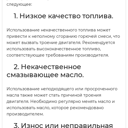
следующее:
1. Низкое качество топлива.
Использование некачественного топлива может
привести к неполному сгоранию горючей смеси, что
может вызвать троение двигателя. Рекомендуется
использовать высококачественное топливо,
соответствующее требованиям производителя.
2. Некачественное
смазывающее масло.
Использование неподходящего или просроченного
масла также может стать причиной троения
двигателя. Необходимо регулярно менять масло и
использовать масло, которое рекомендовано
производителем.
3. Износ или неправильная