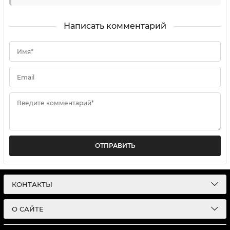
Написать комментарий
Имя*
Email
Введите комментарий*
ОТПРАВИТЬ
КОНТАКТЫ
О САЙТЕ