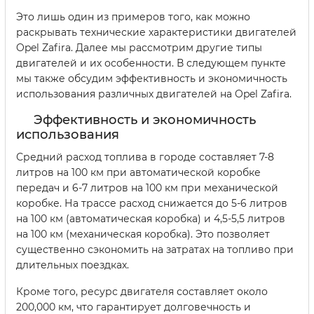
Это лишь один из примеров того, как можно
раскрывать технические характеристики двигателей
Opel Zafira. Далее мы рассмотрим другие типы
двигателей и их особенности. В следующем пункте
мы также обсудим эффективность и экономичность
использования различных двигателей на Opel Zafira.
Эффективность и экономичность
использования
Средний расход топлива в городе составляет 7-8
литров на 100 км при автоматической коробке
передач и 6-7 литров на 100 км при механической
коробке. На трассе расход снижается до 5-6 литров
на 100 км (автоматическая коробка) и 4,5-5,5 литров
на 100 км (механическая коробка). Это позволяет
существенно сэкономить на затратах на топливо при
длительных поездках.
Кроме того, ресурс двигателя составляет около
200,000 км, что гарантирует долговечность и