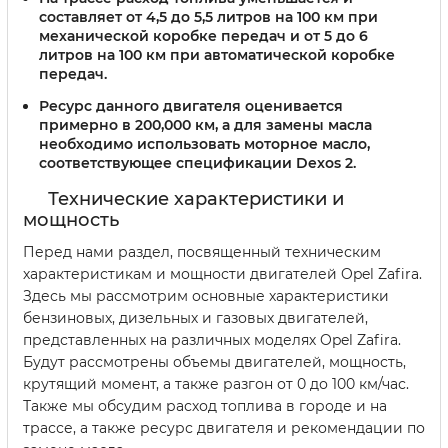
составляет от 4,5 до 5,5 литров на 100 км при
механической коробке передач и от 5 до 6
литров на 100 км при автоматической коробке
передач.
Ресурс данного двигателя оценивается
примерно в 200,000 км, а для замены масла
необходимо использовать моторное масло,
соответствующее спецификации Dexos 2.
Технические характеристики и
мощность
Перед нами раздел, посвященный техническим
характеристикам и мощности двигателей Opel Zafira.
Здесь мы рассмотрим основные характеристики
бензиновых, дизельных и газовых двигателей,
представленных на различных моделях Opel Zafira.
Будут рассмотрены объемы двигателей, мощность,
крутящий момент, а также разгон от 0 до 100 км/час.
Также мы обсудим расход топлива в городе и на
трассе, а также ресурс двигателя и рекомендации по