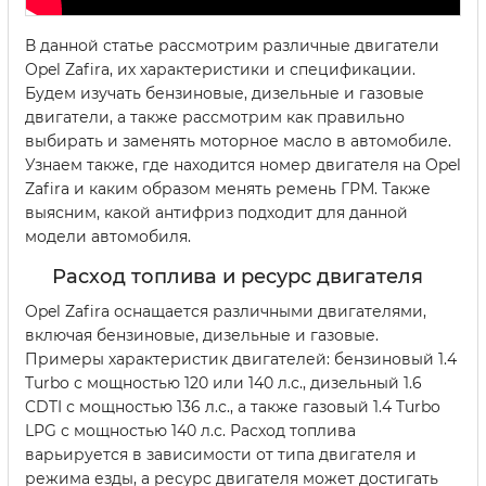
В данной статье рассмотрим различные двигатели
Opel Zafira, их характеристики и спецификации.
Будем изучать бензиновые, дизельные и газовые
двигатели, а также рассмотрим как правильно
выбирать и заменять моторное масло в автомобиле.
Узнаем также, где находится номер двигателя на Opel
Zafira и каким образом менять ремень ГРМ. Также
выясним, какой антифриз подходит для данной
модели автомобиля.
Расход топлива и ресурс двигателя
Opel Zafira оснащается различными двигателями,
включая бензиновые, дизельные и газовые.
Примеры характеристик двигателей: бензиновый 1.4
Turbo с мощностью 120 или 140 л.с., дизельный 1.6
CDTI с мощностью 136 л.с., а также газовый 1.4 Turbo
LPG с мощностью 140 л.с. Расход топлива
варьируется в зависимости от типа двигателя и
режима езды, а ресурс двигателя может достигать