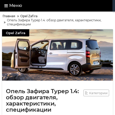
Меню
Главная
Opel Zafira
Опель Зафира Турер 1.4: обзор двигателя, характеристики,
спецификации
Opel Zafira
Опель Зафира Турер 1.4:
Категории
обзор двигателя,
характеристики,
спецификации