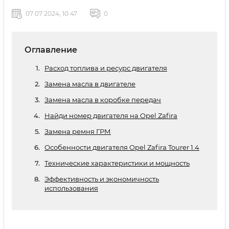
07 07 2024, 10:47
0
Оглавление
Расход топлива и ресурс двигателя
Замена масла в двигателе
Замена масла в коробке передач
Найди номер двигателя на Opel Zafira
Замена ремня ГРМ
Особенности двигателя Opel Zafira Tourer 1.4
Технические характеристики и мощность
Эффективность и экономичность
использования