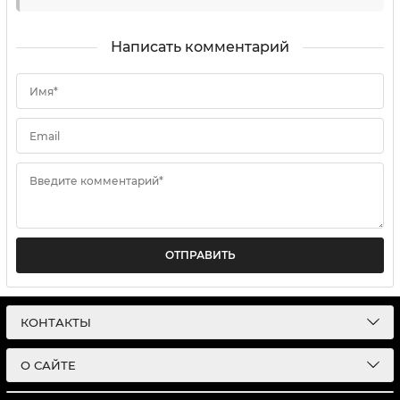
Написать комментарий
Имя*
Email
Введите комментарий*
ОТПРАВИТЬ
КОНТАКТЫ
О САЙТЕ