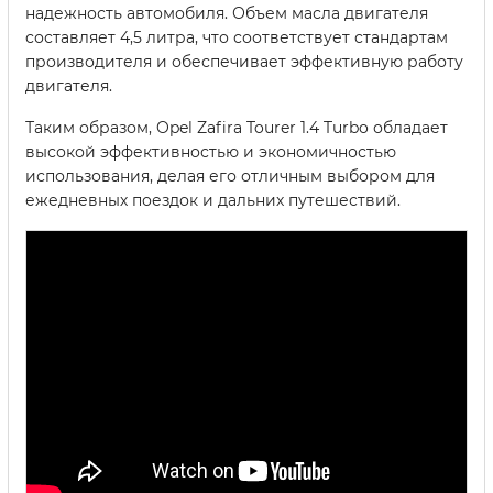
надежность автомобиля. Объем масла двигателя
составляет 4,5 литра, что соответствует стандартам
производителя и обеспечивает эффективную работу
двигателя.
Таким образом, Opel Zafira Tourer 1.4 Turbo обладает
высокой эффективностью и экономичностью
использования, делая его отличным выбором для
ежедневных поездок и дальних путешествий.