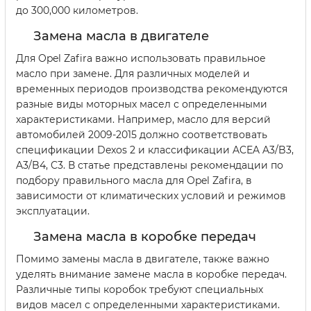
до 300,000 километров.
Замена масла в двигателе
Для Opel Zafira важно использовать правильное
масло при замене. Для различных моделей и
временных периодов производства рекомендуются
разные виды моторных масел с определенными
характеристиками. Например, масло для версий
автомобилей 2009-2015 должно соответствовать
спецификации Dexos 2 и классификации ACEA A3/B3,
A3/B4, C3. В статье представлены рекомендации по
подбору правильного масла для Opel Zafira, в
зависимости от климатических условий и режимов
эксплуатации.
Замена масла в коробке передач
Помимо замены масла в двигателе, также важно
уделять внимание замене масла в коробке передач.
Различные типы коробок требуют специальных
видов масел с определенными характеристиками.