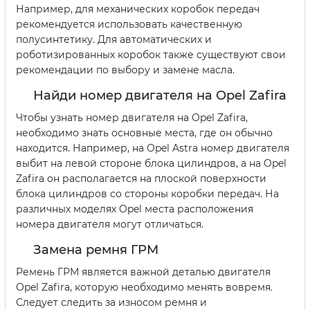
Например, для механических коробок передач
рекомендуется использовать качественную
полусинтетику. Для автоматических и
роботизированных коробок также существуют свои
рекомендации по выбору и замене масла.
Найди номер двигателя на Opel Zafira
Чтобы узнать номер двигателя на Opel Zafira,
необходимо знать основные места, где он обычно
находится. Например, на Opel Astra номер двигателя
выбит на левой стороне блока цилиндров, а на Opel
Zafira он располагается на плоской поверхности
блока цилиндров со стороны коробки передач. На
различных моделях Opel места расположения
номера двигателя могут отличаться.
Замена ремня ГРМ
Ремень ГРМ является важной деталью двигателя
Opel Zafira, которую необходимо менять вовремя.
Следует следить за износом ремня и