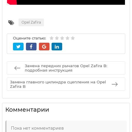
Opel Zafira
Оцените статью:
Замена передних рычагов Opel Zafira B:
подробная инструкция
Замена главного цилиндра сцепления на Opel
Zafira B
Комментарии
Пока нет комментариев