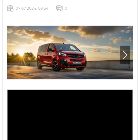
07 07 2024, 09:34
0