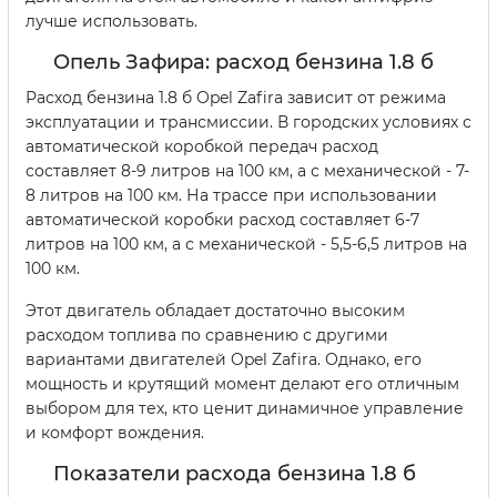
лучше использовать.
Опель Зафира: расход бензина 1.8 б
Расход бензина 1.8 б Opel Zafira зависит от режима
эксплуатации и трансмиссии. В городских условиях с
автоматической коробкой передач расход
составляет 8-9 литров на 100 км, а с механической - 7-
8 литров на 100 км. На трассе при использовании
автоматической коробки расход составляет 6-7
литров на 100 км, а с механической - 5,5-6,5 литров на
100 км.
Этот двигатель обладает достаточно высоким
расходом топлива по сравнению с другими
вариантами двигателей Opel Zafira. Однако, его
мощность и крутящий момент делают его отличным
выбором для тех, кто ценит динамичное управление
и комфорт вождения.
Показатели расхода бензина 1.8 б