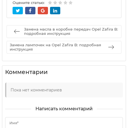
Оцените статью:
Замена масла в коробке передач Opel Zafira B:
подробная инструкция
Замена лампочек на Opel Zafira B: подробная
инструкция
Комментарии
Пока нет комментариев
Написать комментарий
Имя*