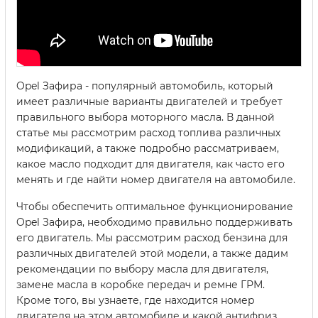
Opel Зафира - популярный автомобиль, который
имеет различные варианты двигателей и требует
правильного выбора моторного масла. В данной
статье мы рассмотрим расход топлива различных
модификаций, а также подробно рассматриваем,
какое масло подходит для двигателя, как часто его
менять и где найти номер двигателя на автомобиле.
Чтобы обеспечить оптимальное функционирование
Opel Зафира, необходимо правильно поддерживать
его двигатель. Мы рассмотрим расход бензина для
различных двигателей этой модели, а также дадим
рекомендации по выбору масла для двигателя,
замене масла в коробке передач и ремне ГРМ.
Кроме того, вы узнаете, где находится номер
двигателя на этом автомобиле и какой антифриз