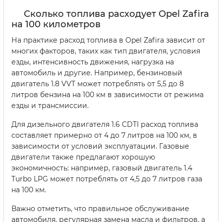
Сколько топлива расходует Opel Zafira
на 100 километров
На практике расход топлива в Opel Zafira зависит от
многих факторов, таких как тип двигателя, условия
езды, интенсивность движения, нагрузка на
автомобиль и другие. Например, бензиновый
двигатель 1.8 VVT может потреблять от 5,5 до 8
литров бензина на 100 км в зависимости от режима
езды и трансмиссии.
Для дизельного двигателя 1.6 CDTI расход топлива
составляет примерно от 4 до 7 литров на 100 км, в
зависимости от условий эксплуатации. Газовые
двигатели также предлагают хорошую
экономичность: например, газовый двигатель 1.4
Turbo LPG может потреблять от 4,5 до 7 литров газа
на 100 км.
Важно отметить, что правильное обслуживание
автомобиля, регулярная замена масла и фильтров, а