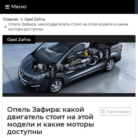
Меню
Главная
Opel Zafira
Опель Зафира: какой двигатель стоит на этой модели и какие
моторы доступны
Opel Zafira
Опель Зафира: какой
Категории
двигатель стоит на этой
модели и какие моторы
доступны