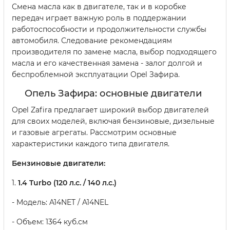
Смена масла как в двигателе, так и в коробке
передач играет важную роль в поддержании
работоспособности и продолжительности службы
автомобиля. Следование рекомендациям
производителя по замене масла, выбор подходящего
масла и его качественная замена - залог долгой и
беспроблемной эксплуатации Opel Зафира.
Опель Зафира: основные двигатели
Opel Zafira предлагает широкий выбор двигателей
для своих моделей, включая бензиновые, дизельные
и газовые агрегаты. Рассмотрим основные
характеристики каждого типа двигателя.
Бензиновые двигатели:
1.
1.4 Turbo (120 л.с. / 140 л.с.)
- Модель: A14NET / A14NEL
- Объем: 1364 куб.см