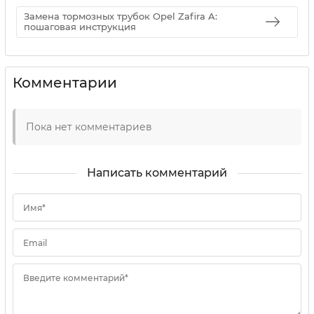
Замена тормозных трубок Opel Zafira A:
пошаговая инструкция
Комментарии
Пока нет комментариев
Написать комментарий
Имя*
Email
Введите комментарий*