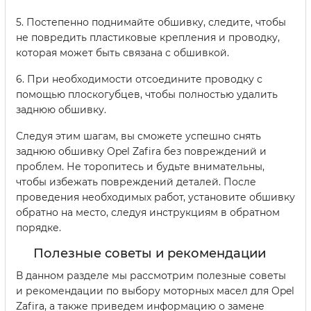
5. Постепенно поднимайте обшивку, следите, чтобы
не повредить пластиковые крепления и проводку,
которая может быть связана с обшивкой.
6. При необходимости отсоедините проводку с
помощью плоскогубцев, чтобы полностью удалить
заднюю обшивку.
Следуя этим шагам, вы сможете успешно снять
заднюю обшивку Opel Zafira без повреждений и
проблем. Не торопитесь и будьте внимательны,
чтобы избежать повреждений деталей. После
проведения необходимых работ, установите обшивку
обратно на место, следуя инструкциям в обратном
порядке.
Полезные советы и рекомендации
В данном разделе мы рассмотрим полезные советы
и рекомендации по выбору моторных масел для Opel
Zafira, а также приведем информацию о замене