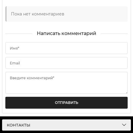
Пока нет комментариев
Написать комментарий
Имя*
Email
Введите комментарий*
ОТПРАВИТЬ
КОНТАКТЫ