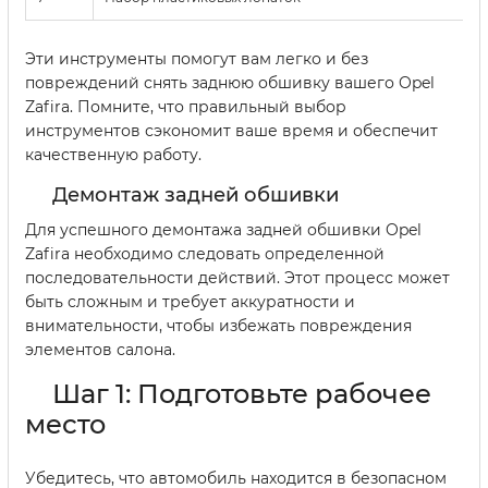
Эти инструменты помогут вам легко и без
повреждений снять заднюю обшивку вашего Opel
Zafira. Помните, что правильный выбор
инструментов сэкономит ваше время и обеспечит
качественную работу.
Демонтаж задней обшивки
Для успешного демонтажа задней обшивки Opel
Zafira необходимо следовать определенной
последовательности действий. Этот процесс может
быть сложным и требует аккуратности и
внимательности, чтобы избежать повреждения
элементов салона.
Шаг 1: Подготовьте рабочее
место
Убедитесь, что автомобиль находится в безопасном