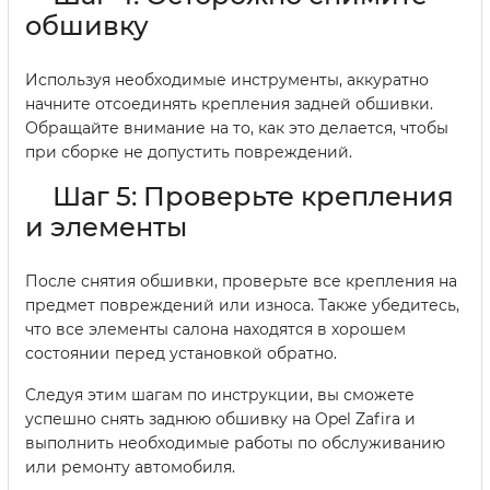
обшивку
Используя необходимые инструменты, аккуратно
начните отсоединять крепления задней обшивки.
Обращайте внимание на то, как это делается, чтобы
при сборке не допустить повреждений.
Шаг 5: Проверьте крепления
и элементы
После снятия обшивки, проверьте все крепления на
предмет повреждений или износа. Также убедитесь,
что все элементы салона находятся в хорошем
состоянии перед установкой обратно.
Следуя этим шагам по инструкции, вы сможете
успешно снять заднюю обшивку на Opel Zafira и
выполнить необходимые работы по обслуживанию
или ремонту автомобиля.