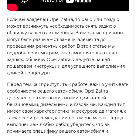
Если вы владелец Opel Zafira, то рано или поздно
может возникнуть необходимость снять заднюю
обшивку вашего автомобиля. Возможные причины
могут быть разные – от замены элемента до
проведения ремонтных работ. В этой статье мы
подробно рассмотрим, как самостоятельно снять
заднюю обшивку Opel Zafira. Следуйте нашей
пошаговой инструкции для успешного выполнения
данной процедуры.
Перед тем как приступить к работе, важно учитывать
особенности вашего автомобиля. Opel Zafira
доступен с различными типами двигателей –
бензиновыми, дизельными и газовыми. Каждый тип
имеет свои характеристики и ресурсов двигателя, а
также свои рекомендации по замене масла. Перед
выполнением любых работ, убедитесь, что вы
понимаете специфику вашего автомобиля и