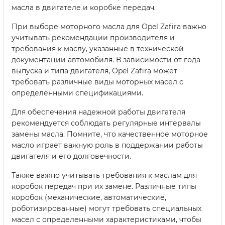
масла в двигателе и коробке передач.
При выборе моторного масла для Opel Zafira важно
учитывать рекомендации производителя и
требования к маслу, указанные в технической
документации автомобиля. В зависимости от года
выпуска и типа двигателя, Opel Zafira может
требовать различные виды моторных масел с
определенными спецификациями.
Для обеспечения надежной работы двигателя
рекомендуется соблюдать регулярные интервалы
замены масла. Помните, что качественное моторное
масло играет важную роль в поддержании работы
двигателя и его долговечности.
Также важно учитывать требования к маслам для
коробок передач при их замене. Различные типы
коробок (механические, автоматические,
роботизированные) могут требовать специальных
масел с определенными характеристиками, чтобы