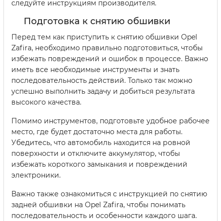
следуйте инструкциям производителя.
Подготовка к снятию обшивки
Перед тем как приступить к снятию обшивки Opel
Zafira, необходимо правильно подготовиться, чтобы
избежать повреждений и ошибок в процессе. Важно
иметь все необходимые инструменты и знать
последовательность действий. Только так можно
успешно выполнить задачу и добиться результата
высокого качества.
Помимо инструментов, подготовьте удобное рабочее
место, где будет достаточно места для работы.
Убедитесь, что автомобиль находится на ровной
поверхности и отключите аккумулятор, чтобы
избежать короткого замыкания и повреждений
электроники.
Важно также ознакомиться с инструкцией по снятию
задней обшивки на Opel Zafira, чтобы понимать
последовательность и особенности каждого шага.