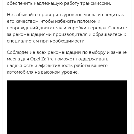
обеспечить надлежащую работу трансмиссии.
Не забывайте проверять уровень масла и следить за
его качеством, чтобы избежать поломок и
повреждений двигателя и коробки передач. Следите
за рекомендациями производителя и обращайтесь к
специалистам при необходимости.
Соблюдение всех рекомендаций по выбору и замене
масла для Opel Zafira поможет поддерживать
надежность и эффективность работы вашего
автомобиля на высоком уровне.