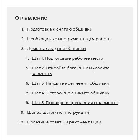
Оглавление
Подготовка к снятию обшивки
Необходимые инструменты для работы
Демонтаж задней обшивки
Шаг 1: Подготовьте рабочее место
Шаг 2: Откройте багажник и удалите
элементы
Шаг 3: Найдите крепления обшивки
Шаг 4: Осторожно снимите обшивку
Шаг 5: Проверьте крепления и элементы
Шаг за шагом по инструкции
Полезные советы и рекомендации