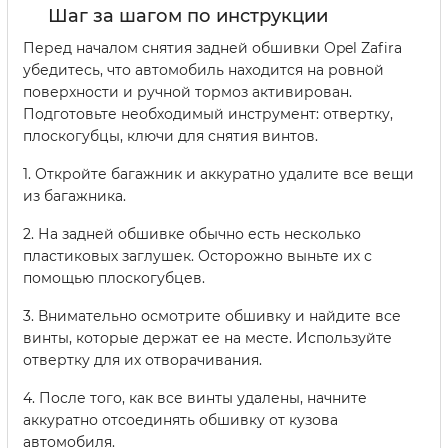
Шаг за шагом по инструкции
Перед началом снятия задней обшивки Opel Zafira
убедитесь, что автомобиль находится на ровной
поверхности и ручной тормоз активирован.
Подготовьте необходимый инструмент: отвертку,
плоскогубцы, ключи для снятия винтов.
1. Откройте багажник и аккуратно удалите все вещи
из багажника.
2. На задней обшивке обычно есть несколько
пластиковых заглушек. Осторожно выньте их с
помощью плоскогубцев.
3. Внимательно осмотрите обшивку и найдите все
винты, которые держат ее на месте. Используйте
отвертку для их отворачивания.
4. После того, как все винты удалены, начните
аккуратно отсоединять обшивку от кузова
автомобиля.