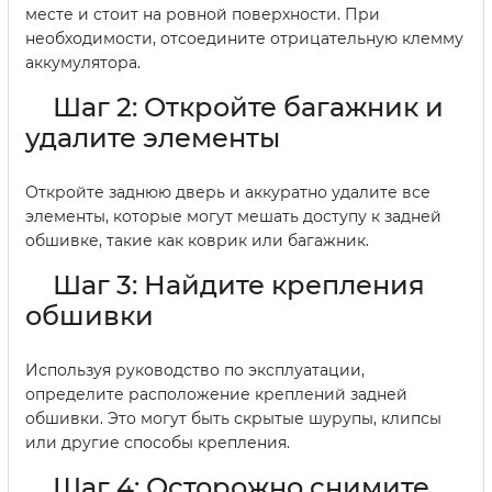
месте и стоит на ровной поверхности. При
необходимости, отсоедините отрицательную клемму
аккумулятора.
Шаг 2: Откройте багажник и
удалите элементы
Откройте заднюю дверь и аккуратно удалите все
элементы, которые могут мешать доступу к задней
обшивке, такие как коврик или багажник.
Шаг 3: Найдите крепления
обшивки
Используя руководство по эксплуатации,
определите расположение креплений задней
обшивки. Это могут быть скрытые шурупы, клипсы
или другие способы крепления.
Шаг 4: Осторожно снимите