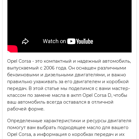
Opel Corsa - это компактный и надежный автомобиль,
выпускаемый с 2006 года. Он оснащен различными
бензиновыми и дизельными двигателями, и важно
правильно ухаживать за его двигателем и коробкой
передач. В этой статье мы поделимся с вами мастер-
классом по замене масла в акпп Opel Corsa D, чтобы
ваш автомобиль всегда оставался в отличной
рабочей форме.
Определенные характеристики и ресурсы двигателя
помогут вам выбрать подходящее масло для вашего
Opel Corsa, а информация о коробках передач и их