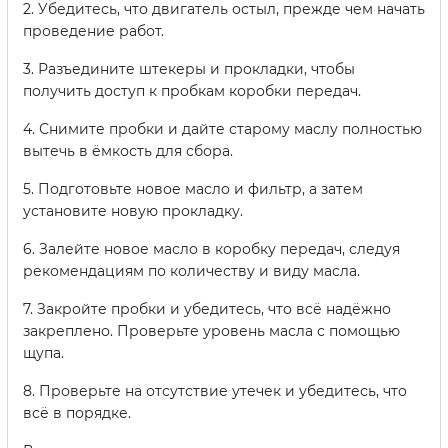
2. Убедитесь, что двигатель остыл, прежде чем начать
проведение работ.
3. Разъедините штекеры и прокладки, чтобы
получить доступ к пробкам коробки передач.
4. Снимите пробки и дайте старому маслу полностью
вытечь в ёмкость для сбора.
5. Подготовьте новое масло и фильтр, а затем
установите новую прокладку.
6. Залейте новое масло в коробку передач, следуя
рекомендациям по количеству и виду масла.
7. Закройте пробки и убедитесь, что всё надёжно
закреплено. Проверьте уровень масла с помощью
щупа.
8. Проверьте на отсутствие утечек и убедитесь, что
всё в порядке.