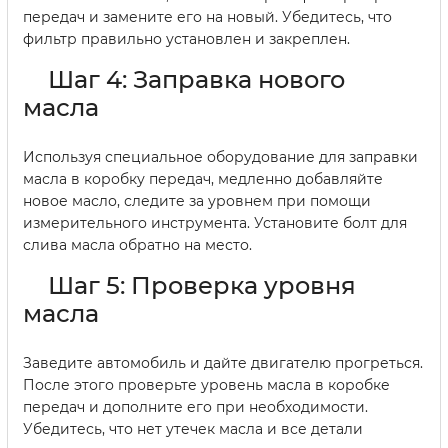
передач и замените его на новый. Убедитесь, что
фильтр правильно установлен и закреплен.
Шаг 4: Заправка нового
масла
Используя специальное оборудование для заправки
масла в коробку передач, медленно добавляйте
новое масло, следите за уровнем при помощи
измерительного инструмента. Установите болт для
слива масла обратно на место.
Шаг 5: Проверка уровня
масла
Заведите автомобиль и дайте двигателю прогреться.
После этого проверьте уровень масла в коробке
передач и дополните его при необходимости.
Убедитесь, что нет утечек масла и все детали