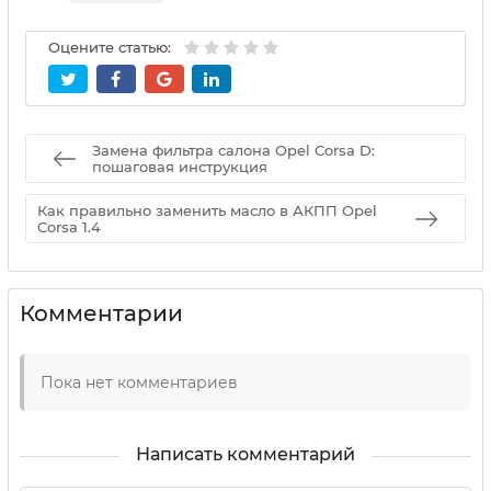
Оцените статью:
Замена фильтра салона Opel Corsa D:
пошаговая инструкция
Как правильно заменить масло в АКПП Opel
Corsa 1.4
Комментарии
Пока нет комментариев
Написать комментарий