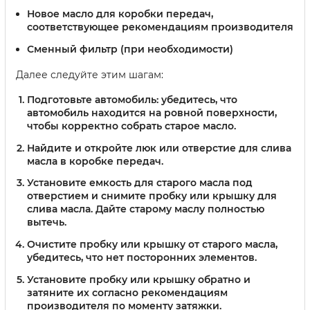
Новое масло для коробки передач,
соответствующее рекомендациям производителя
Сменный фильтр (при необходимости)
Далее следуйте этим шагам:
Подготовьте автомобиль: убедитесь, что
автомобиль находится на ровной поверхности,
чтобы корректно собрать старое масло.
Найдите и откройте люк или отверстие для слива
масла в коробке передач.
Установите емкость для старого масла под
отверстием и снимите пробку или крышку для
слива масла. Дайте старому маслу полностью
вытечь.
Очистите пробку или крышку от старого масла,
убедитесь, что нет посторонних элементов.
Установите пробку или крышку обратно и
затяните их согласно рекомендациям
производителя по моменту затяжки.