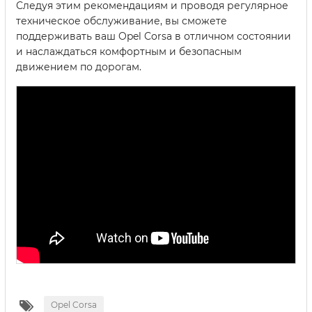
Следуя этим рекомендациям и проводя регулярное
техническое обслуживание, вы сможете
поддерживать ваш Opel Corsa в отличном состоянии
и наслаждаться комфортным и безопасным
движением по дорогам.
Opel Corsa