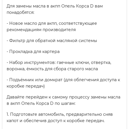
Для замены масла в акпп Опель Корса D вам
понадобятся:
- Новое масло для акпп, соответствующее
рекомендациям производителя
- Фильтр для обратной масляной системы
- Прокладка для картера
- Набор инструментов: гаечные ключи, отвертка,
воронка, ёмкость для сбора старого масла
- Подъёмник или домкрат (для облегчения доступа к
коробке передач)
Давайте перейдем к самому процессу замены масла
в акпп Опель Корса D по шагам:
1. Подготовьте автомобиль, предварительно сняв
капот и обеспечив доступ к коробке передач.