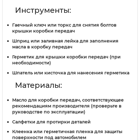
Инструменты:
Гаечный ключ или торкс для снятия болтов
крышки коробки передач
Шприц или заливная лейка для заполнения
масла в коробку передач
Герметик для крышки коробки передач (при
необходимости)
Шпатель или кисточка для нанесения герметика
Материалы:
Масло для коробки передач, соответствующее
рекомендациям производителя (проверьте в
руководстве по эксплуатации)
Салфетки для протирки деталей
Клеенка или герметичная пленка для защиты
поверхности под автомобилем