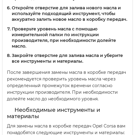
Откройте отверстие для залива нового масла и
используйте подходящий инструмент, чтобы
аккуратно залить новое масло в коробку передач.
Проверьте уровень масла с помощью
измерительной палки по инструкции
производителя, при необходимости долейте
масло.
Закройте отверстие для залива масла и уберите
все инструменты и материалы.
После завершения замены масла в коробке передач
рекомендуется проверить уровень масла через
определенный промежуток времени согласно
инструкции производителя. При необходимости
долейте масло до необходимого уровня.
Необходимые инструменты и
материалы
Для замены масла в коробке передач Opel Corsa вам
понадобятся следующие инструменты и материалы: