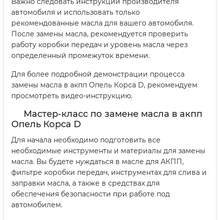
Важно следовать инструкции производителя
автомобиля и использовать только
рекомендованные масла для вашего автомобиля.
После замены масла, рекомендуется проверить
работу коробки передач и уровень масла через
определенный промежуток времени.
Для более подробной демонстрации процесса
замены масла в акпп Опель Корса D, рекомендуем
просмотреть видео-инструкцию.
Мастер-класс по замене масла в акпп
Опель Корса D
Для начала необходимо подготовить все
необходимые инструменты и материалы для замены
масла. Вы будете нуждаться в масле для АКПП,
фильтре коробки передач, инструментах для слива и
заправки масла, а также в средствах для
обеспечения безопасности при работе под
автомобилем.