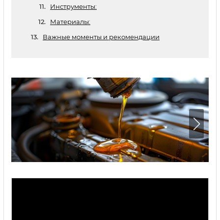
Инструменты:
Материалы:
Важные моменты и рекомендации