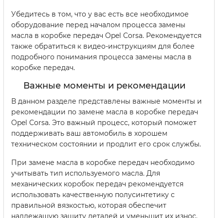
Убедитесь в том, что у вас есть все необходимое
оборудование перед началом процесса замены
масла в коробке передач Opel Corsa. Рекомендуется
также обратиться к видео-инструкциям для более
подробного понимания процесса замены масла в
коробке передач.
Важные моменты и рекомендации
В данном разделе представлены важные моменты и
рекомендации по замене масла в коробке передач
Opel Corsa. Это важный процесс, который поможет
поддерживать ваш автомобиль в хорошем
техническом состоянии и продлит его срок службы.
При замене масла в коробке передач необходимо
учитывать тип используемого масла. Для
механических коробок передач рекомендуется
использовать качественную полусинтетику с
правильной вязкостью, которая обеспечит
надлежащую защиту деталей и уменьшит их износ.