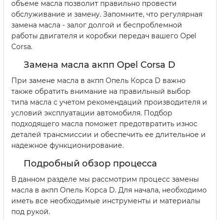
объеме масла позволит правильно провести
обслуживание и замену. Запомните, что регулярная
замена масла - залог долгой и беспроблемной
работы двигателя и коробки передач вашего Opel
Corsa.
Замена масла акпп Opel Corsa D
При замене масла в акпп Опель Корса D важно
также обратить внимание на правильный выбор
типа масла с учетом рекомендаций производителя и
условий эксплуатации автомобиля. Подбор
подходящего масла поможет предотвратить износ
деталей трансмиссии и обеспечить ее длительное и
надежное функционирование.
Подробный обзор процесса
В данном разделе мы рассмотрим процесс замены
масла в акпп Опель Корса D. Для начала, необходимо
иметь все необходимые инструменты и материалы
под рукой.