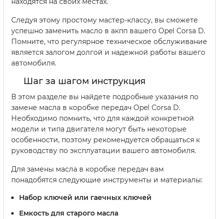
находятся на своих местах.
Следуя этому простому мастер-классу, вы сможете
успешно заменить масло в акпп вашего Opel Corsa D.
Помните, что регулярное техническое обслуживание
является залогом долгой и надежной работы вашего
автомобиля.
Шаг за шагом инструкция
В этом разделе вы найдете подробные указания по
замене масла в коробке передач Opel Corsa D.
Необходимо помнить, что для каждой конкретной
модели и типа двигателя могут быть некоторые
особенности, поэтому рекомендуется обращаться к
руководству по эксплуатации вашего автомобиля.
Для замены масла в коробке передач вам
понадобятся следующие инструменты и материалы:
Набор ключей или гаечных ключей
Емкость для старого масла