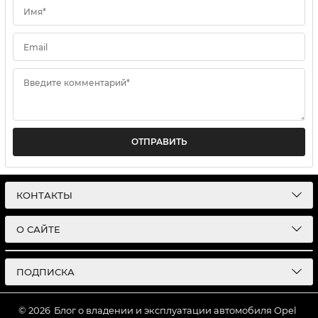
Имя*
Email
Введите комментарий*
ОТПРАВИТЬ
КОНТАКТЫ
О САЙТЕ
ПОДПИСКА
© 2026
Блог о владении и эксплуатации автомобиля Opel