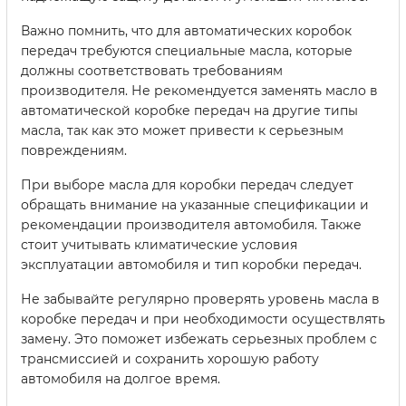
Важно помнить, что для автоматических коробок
передач требуются специальные масла, которые
должны соответствовать требованиям
производителя. Не рекомендуется заменять масло в
автоматической коробке передач на другие типы
масла, так как это может привести к серьезным
повреждениям.
При выборе масла для коробки передач следует
обращать внимание на указанные спецификации и
рекомендации производителя автомобиля. Также
стоит учитывать климатические условия
эксплуатации автомобиля и тип коробки передач.
Не забывайте регулярно проверять уровень масла в
коробке передач и при необходимости осуществлять
замену. Это поможет избежать серьезных проблем с
трансмиссией и сохранить хорошую работу
автомобиля на долгое время.