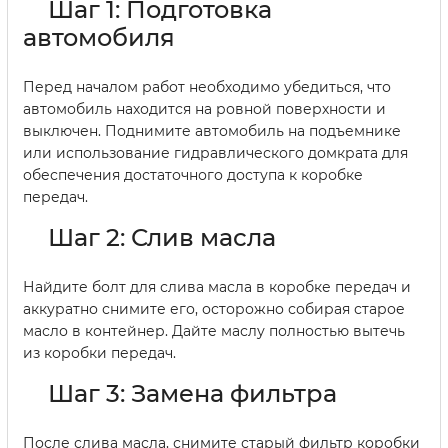
Шаг 1: Подготовка
автомобиля
Перед началом работ необходимо убедиться, что
автомобиль находится на ровной поверхности и
выключен. Поднимите автомобиль на подъемнике
или использование гидравлического домкрата для
обеспечения достаточного доступа к коробке
передач.
Шаг 2: Слив масла
Найдите болт для слива масла в коробке передач и
аккуратно снимите его, осторожно собирая старое
масло в контейнер. Дайте маслу полностью вытечь
из коробки передач.
Шаг 3: Замена фильтра
После слива масла, снимите старый фильтр коробки