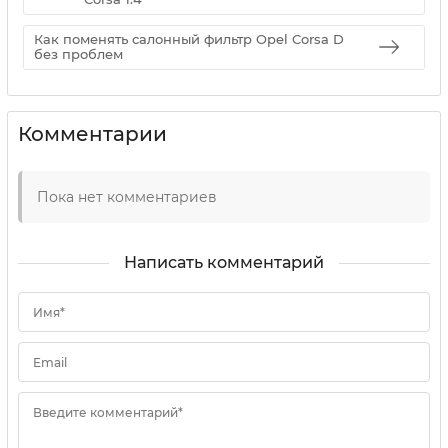
Как поменять салонный фильтр Opel Corsa D
без проблем
Комментарии
Пока нет комментариев
Написать комментарий
Имя*
Email
Введите комментарий*