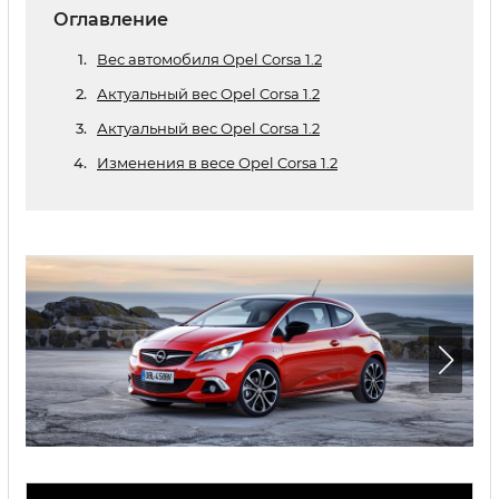
Оглавление
Вес автомобиля Opel Corsa 1.2
Актуальный вес Opel Corsa 1.2
Актуальный вес Opel Corsa 1.2
Изменения в весе Opel Corsa 1.2