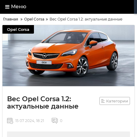
Меню
Главная
Opel Corsa
Вес Opel Corsa 1.2: актуальные данные
Opel Corsa
Вес Opel Corsa 1.2:
Категории
актуальные данные
15 07 2024, 18:21
0