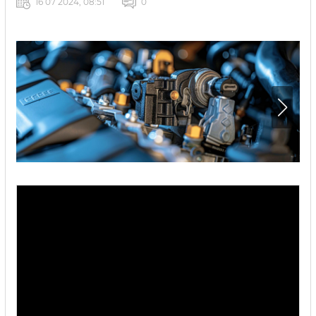
16 07 2024, 08:51
0