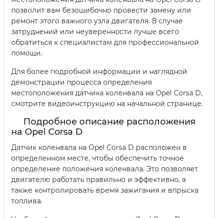
позволит вам безошибочно провести замену или
ремонт этого важного узла двигателя. В случае
затруднений или неуверенности лучше всего
обратиться к специалистам для профессиональной
помощи.
Для более подробной информации и наглядной
демонстрации процесса определения
местоположения датчика коленвала на Opel Corsa D,
смотрите видеоинструкцию на начальной странице.
Подробное описание расположения
на Opel Corsa D
Датчик коленвала на Opel Corsa D расположен в
определенном месте, чтобы обеспечить точное
определение положения коленвала. Это позволяет
двигателю работать правильно и эффективно, а
также контролировать время зажигания и впрыска
топлива.