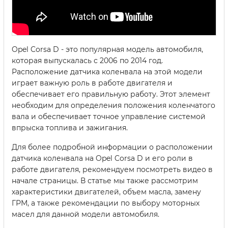
Opel Corsa D - это популярная модель автомобиля,
которая выпускалась с 2006 по 2014 год.
Расположение датчика коленвала на этой модели
играет важную роль в работе двигателя и
обеспечивает его правильную работу. Этот элемент
необходим для определения положения коленчатого
вала и обеспечивает точное управление системой
впрыска топлива и зажигания.
Для более подробной информации о расположении
датчика коленвала на Opel Corsa D и его роли в
работе двигателя, рекомендуем посмотреть видео в
начале страницы. В статье мы также рассмотрим
характеристики двигателей, объем масла, замену
ГРМ, а также рекомендации по выбору моторных
масел для данной модели автомобиля.