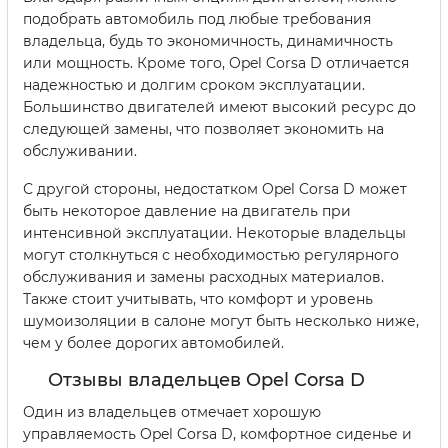
подобрать автомобиль под любые требования
владельца, будь то экономичность, динамичность
или мощность. Кроме того, Opel Corsa D отличается
надежностью и долгим сроком эксплуатации.
Большинство двигателей имеют высокий ресурс до
следующей замены, что позволяет экономить на
обслуживании.
С другой стороны, недостатком Opel Corsa D может
быть некоторое давление на двигатель при
интенсивной эксплуатации. Некоторые владельцы
могут столкнуться с необходимостью регулярного
обслуживания и замены расходных материалов.
Также стоит учитывать, что комфорт и уровень
шумоизоляции в салоне могут быть несколько ниже,
чем у более дорогих автомобилей.
Отзывы владельцев Opel Corsa D
Один из владельцев отмечает хорошую
управляемость Opel Corsa D, комфортное сиденье и