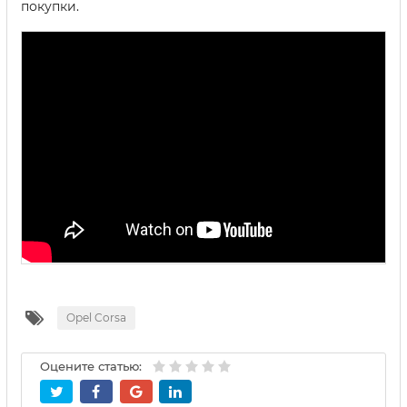
покупки.
Opel Corsa
Оцените статью: