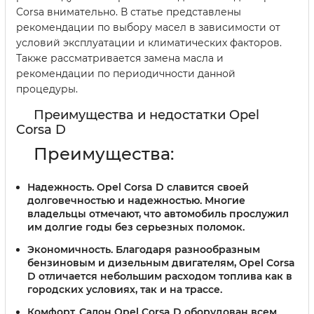
Corsa внимательно. В статье представлены
рекомендации по выбору масел в зависимости от
условий эксплуатации и климатических факторов.
Также рассматривается замена масла и
рекомендации по периодичности данной
процедуры.
Преимущества и недостатки Opel
Corsa D
Преимущества:
Надежность. Opel Corsa D славится своей
долговечностью и надежностью. Многие
владельцы отмечают, что автомобиль прослужил
им долгие годы без серьезных поломок.
Экономичность. Благодаря разнообразным
бензиновым и дизельным двигателям, Opel Corsa
D отличается небольшим расходом топлива как в
городских условиях, так и на трассе.
Комфорт. Салон Opel Corsa D оборудован всем