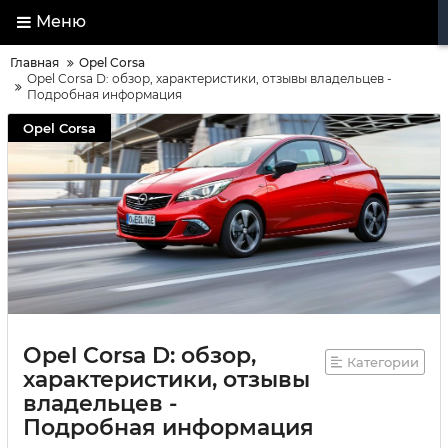
Меню
Главная
Opel Corsa
Opel Corsa D: обзор, характеристики, отзывы владельцев -
Подробная информация
Opel Corsa
Opel Corsa D: обзор,
Категории
характеристики, отзывы
владельцев -
Подробная информация