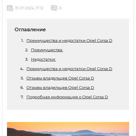
15 07 2024, 17:12
0
Оглавление
Преимущества и недостатки Opel Corsa D
Преимущества:
Недостатки:
Преимущества и недостатки Opel Corsa D
Отзывы владельцев Opel Corsa D
Отзывы владельцев Opel Corsa D
Подробная информация о Opel Corsa D