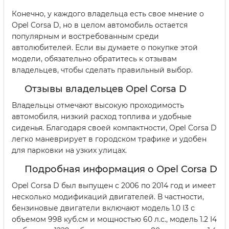
Конечно, у каждого владельца есть свое мнение о
Opel Corsa D, но в целом автомобиль остается
популярным и востребованным среди
автолюбителей. Если вы думаете о покупке этой
модели, обязательно обратитесь к отзывам
владельцев, чтобы сделать правильный выбор.
Отзывы владельцев Opel Corsa D
Владельцы отмечают высокую проходимость
автомобиля, низкий расход топлива и удобные
сиденья. Благодаря своей компактности, Opel Corsa D
легко маневрирует в городском трафике и удобен
для парковки на узких улицах.
Подробная информация о Opel Corsa D
Opel Corsa D был выпущен с 2006 по 2014 год и имеет
несколько модификаций двигателей. В частности,
бензиновые двигатели включают модель 1.0 I3 с
объемом 998 куб.см и мощностью 60 л.с., модель 1.2 I4