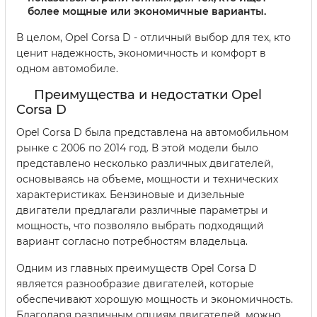
более мощные или экономичные варианты.
В целом, Opel Corsa D - отличный выбор для тех, кто
ценит надежность, экономичность и комфорт в
одном автомобиле.
Преимущества и недостатки Opel
Corsa D
Opel Corsa D была представлена на автомобильном
рынке с 2006 по 2014 год. В этой модели было
представлено несколько различных двигателей,
основываясь на объеме, мощности и технических
характеристиках. Бензиновые и дизельные
двигатели предлагали различные параметры и
мощность, что позволяло выбрать подходящий
вариант согласно потребностям владельца.
Одним из главных преимуществ Opel Corsa D
является разнообразие двигателей, которые
обеспечивают хорошую мощность и экономичность.
Благодаря различным опциям двигателей, можно