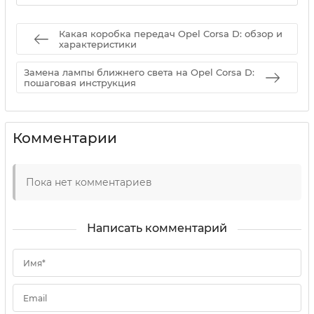
Какая коробка передач Opel Corsa D: обзор и
характеристики
Замена лампы ближнего света на Opel Corsa D:
пошаговая инструкция
Комментарии
Пока нет комментариев
Написать комментарий
Имя*
Email