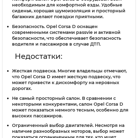
необходимым для комфортной езды. Удобные
сиденья, хорошая шумоизоляция и просторный
багажник делают поездки приятными.
Безопасность. Opel Corsa D оснащен
современными системами passvie и активной
безопасности, что обеспечивает безопасность
водителя и пассажиров в случае ДТП.
Недостатки:
Жесткая подвеска. Многие владельцы отмечают,
что Opel Corsa D имеет жесткую подвеску, что
может привести к дискомфорту на неровных
дорогах.
Не самый просторный салон. В сравнении с
некоторыми конкурентами, салон Opel Corsa D
может показаться немного тесным, особенно для
высоких пассажиров.
Ограниченный выбор двигателей. Несмотря на
наличие разнообразных моторов, выбор может
показаться ограниченным для тех, кто ищет