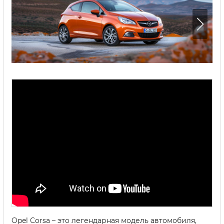
Opel Corsa – это легендарная модель автомобиля,