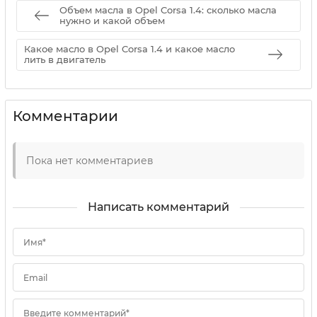
Объем масла в Opel Corsa 1.4: сколько масла
нужно и какой объем
Какое масло в Opel Corsa 1.4 и какое масло
лить в двигатель
Комментарии
Пока нет комментариев
Написать комментарий
Имя*
Email
Введите комментарий*