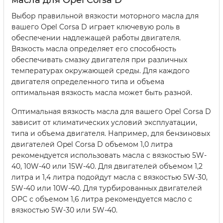
Выбор правильной вязкости моторного масла для
вашего Opel Corsa D играет ключевую роль в
обеспечении надлежащей работы двигателя.
Вязкость масла определяет его способность
обеспечивать смазку двигателя при различных
температурах окружающей среды. Для каждого
двигателя определенного типа и объема
оптимальная вязкость масла может быть разной.
Оптимальная вязкость масла для вашего Opel Corsa D
зависит от климатических условий эксплуатации,
типа и объема двигателя. Например, для бензиновых
двигателей Opel Corsa D объемом 1,0 литра
рекомендуется использовать масла с вязкостью 5W-
40, 10W-40 или 15W-40. Для двигателей объемом 1,2
литра и 1,4 литра подойдут масла с вязкостью 5W-30,
5W-40 или 10W-40. Для турбированных двигателей
OPC с объемом 1,6 литра рекомендуется масло с
вязкостью 5W-30 или 5W-40.