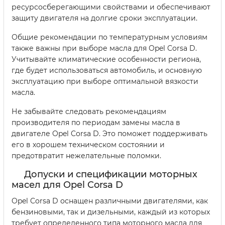
ресурсосберегающими свойствами и обеспечивают
защиту двигателя на долгие сроки эксплуатации.
Общие рекомендации по температурным условиям
также важны при выборе масла для Opel Corsa D.
Учитывайте климатические особенности региона,
где будет использоваться автомобиль, и основную
эксплуатацию при выборе оптимальной вязкости
масла.
Не забывайте следовать рекомендациям
производителя по периодам замены масла в
двигателе Opel Corsa D. Это поможет поддерживать
его в хорошем техническом состоянии и
предотвратит нежелательные поломки.
Допуски и спецификации моторных
масел для Opel Corsa D
Opel Corsa D оснащен различными двигателями, как
бензиновыми, так и дизельными, каждый из которых
требует определенного типа моторного масла для