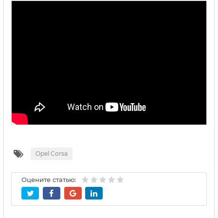
Opel Corsa
Оцените статью: