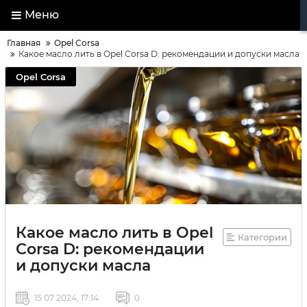
Меню
Главная
Opel Corsa
Какое масло лить в Opel Corsa D: рекомендации и допуски масла
Opel Corsa
Какое масло лить в Opel
Категории
Corsa D: рекомендации
и допуски масла
15 07 2024, 17:14
0