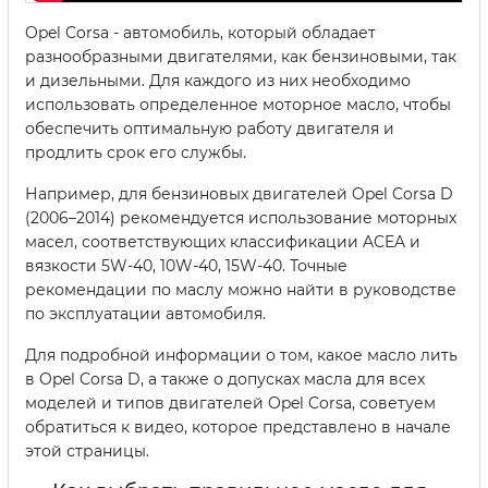
Opel Corsa - автомобиль, который обладает
разнообразными двигателями, как бензиновыми, так
и дизельными. Для каждого из них необходимо
использовать определенное моторное масло, чтобы
обеспечить оптимальную работу двигателя и
продлить срок его службы.
Например, для бензиновых двигателей Opel Corsa D
(2006–2014) рекомендуется использование моторных
масел, соответствующих классификации ACEA и
вязкости 5W-40, 10W-40, 15W-40. Точные
рекомендации по маслу можно найти в руководстве
по эксплуатации автомобиля.
Для подробной информации о том, какое масло лить
в Opel Corsa D, а также о допусках масла для всех
моделей и типов двигателей Opel Corsa, советуем
обратиться к видео, которое представлено в начале
этой страницы.