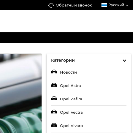
Обратный звонок
Русский
Категории
Новости
Opel Astra
Opel Zafira
Opel Vectra
Opel Vivaro