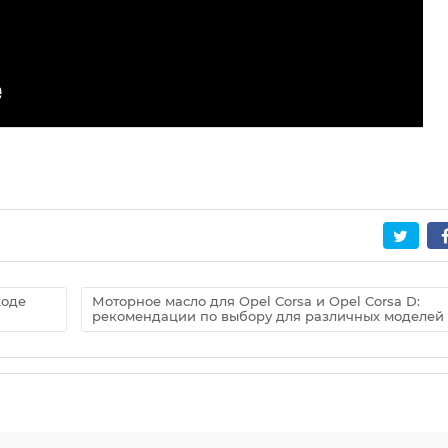
ходе
Моторное масло для Opel Corsa и Opel Corsa D:
рекомендации по выбору для различных моделей