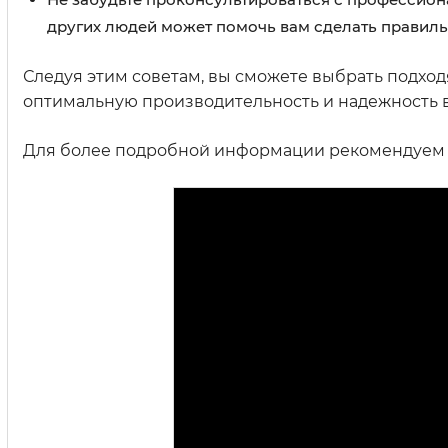
других людей может помочь вам сделать правиль
Следуя этим советам, вы сможете выбрать подходя
оптимальную производительность и надежность 
Для более подробной информации рекомендуем п