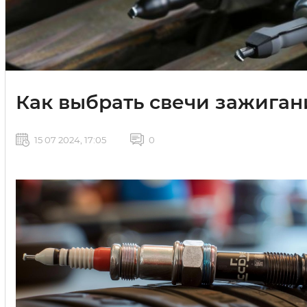
Как выбрать свечи зажигания
15 07 2024, 17:05
0