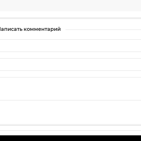
аписать комментарий