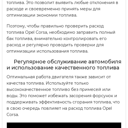
топлива. Это позволит выявить любые отклонения в
расходе и своевременно принять меры для
оптимизации экономии топлива.
Поэтому, чтобы правильно проверить расход
топлива Opel Corsa, необходимо заправить полный
бак топлива, внимательно контролировать его
расход и регулярно проводить проверки для
оптимизации использования топлива.
Регулярное обслуживание автомобиля
и использование качественного топлива
Оптимальная работа двигателя также зависит от
качества топлива. Используйте только
высококачественное топливо без примесей или
воды. Это поможет избежать засорения форсунок и
поддерживать эффективность сгорания топлива, что
в свою очередь повлияет на расход топлива Opel
Corsa.