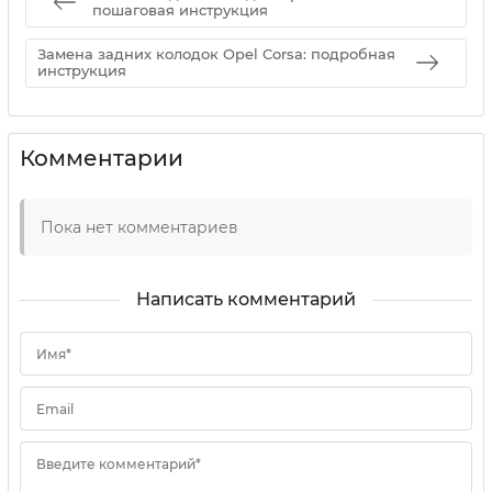
пошаговая инструкция
Замена задних колодок Opel Corsa: подробная
инструкция
Комментарии
Пока нет комментариев
Написать комментарий
Имя*
Email
Введите комментарий*