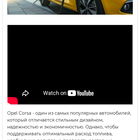
Opel Corsa - один из самых популярных автомобилей,
который отличается стильным дизайном,
надежностью и экономичностью. Однако, чтобы
поддерживать оптимальный расход топлива,