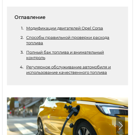
Оглавление
Модификации двигателей Opel Corsa
Способы правильной проверки расхода
топлива
Полный бак топлива и внимательный
контроль
Регулярное обслуживание автомобиля и
использование качественного топлива