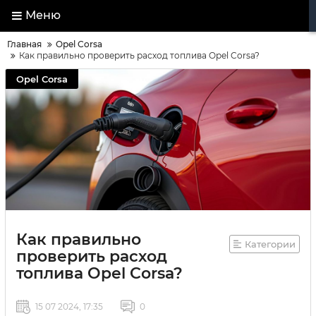
Меню
Главная
Opel Corsa
Как правильно проверить расход топлива Opel Corsa?
Opel Corsa
Как правильно
Категории
проверить расход
топлива Opel Corsa?
15 07 2024, 17:35
0