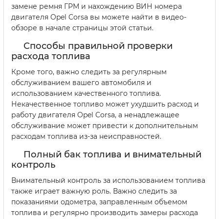
замене ремня ГРМ и нахождению ВИН номера
двигателя Opel Corsa вы можете найти в видео-
обзоре в начале страницы этой статьи.
Способы правильной проверки
расхода топлива
Кроме того, важно следить за регулярным
обслуживанием вашего автомобиля и
использованием качественного топлива.
Некачественное топливо может ухудшить расход и
работу двигателя Opel Corsa, а ненадлежащее
обслуживание может привести к дополнительным
расходам топлива из-за неисправностей.
Полный бак топлива и внимательный
контроль
Внимательный контроль за использованием топлива
также играет важную роль. Важно следить за
показаниями одометра, заправленным объемом
топлива и регулярно производить замеры расхода