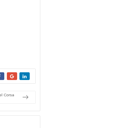
l Corsa