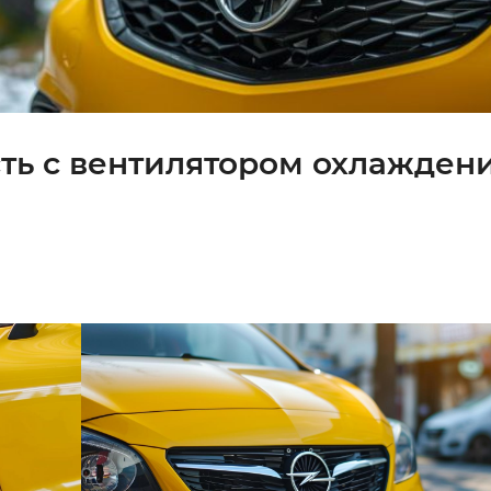
ть с вентилятором охлаждени