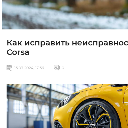
Как исправить неисправнос
Corsa
15 07 2024, 17:56
0