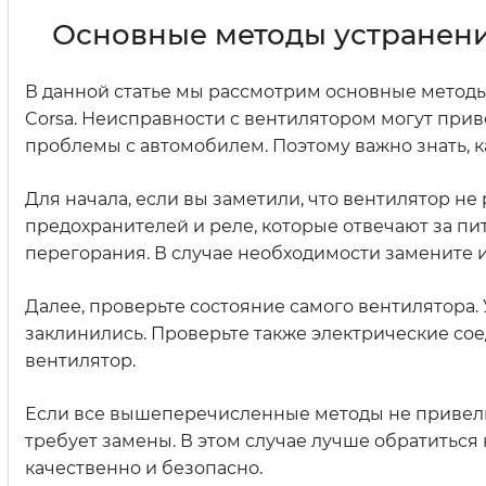
Основные методы устранен
В данной статье мы рассмотрим основные метод
Corsa. Неисправности с вентилятором могут прив
проблемы с автомобилем. Поэтому важно знать, 
Для начала, если вы заметили, что вентилятор н
предохранителей и реле, которые отвечают за п
перегорания. В случае необходимости замените и
Далее, проверьте состояние самого вентилятора.
заклинились. Проверьте также электрические со
вентилятор.
Если все вышеперечисленные методы не привел
требует замены. В этом случае лучше обратиться
качественно и безопасно.