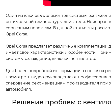
Один из ключевых элементов системы охлаждения 
оптимальной температуры двигателя. Неисправно
серьезным поломкам. В данной статье мы рассмо
Opel Corsa.
Opel Corsa предлагает различные комплектации дв
имеет свои характеристики и особенности. Пони
системы охлаждения, включая вентилятор.
Для более подробной информации о способах рем
посмотреть видео-руководства от профессионало
следование рекомендациям производителя помог
автомобиля.
Решение проблем с вентиля