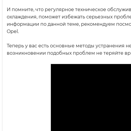
И помните, что регулярное техническое обслужи
охлаждения, поможет избежать серьезных пробле
информации по данной теме, рекомендуем посмо
Opel.
Теперь у вас есть основные методы устранения н
возникновении подобных проблем не теряйте вр