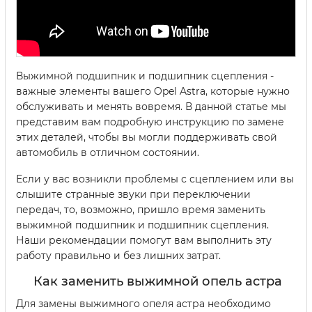
Выжимной подшипник и подшипник сцепления -
важные элементы вашего Opel Astra, которые нужно
обслуживать и менять вовремя. В данной статье мы
представим вам подробную инструкцию по замене
этих деталей, чтобы вы могли поддерживать свой
автомобиль в отличном состоянии.
Если у вас возникли проблемы с сцеплением или вы
слышите странные звуки при переключении
передач, то, возможно, пришло время заменить
выжимной подшипник и подшипник сцепления.
Наши рекомендации помогут вам выполнить эту
работу правильно и без лишних затрат.
Как заменить выжимной опель астра
Для замены выжимного опеля астра необходимо