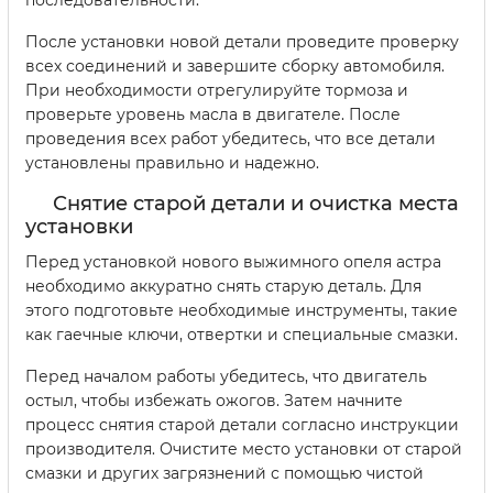
последовательности.
После установки новой детали проведите проверку
всех соединений и завершите сборку автомобиля.
При необходимости отрегулируйте тормоза и
проверьте уровень масла в двигателе. После
проведения всех работ убедитесь, что все детали
установлены правильно и надежно.
Снятие старой детали и очистка места
установки
Перед установкой нового выжимного опеля астра
необходимо аккуратно снять старую деталь. Для
этого подготовьте необходимые инструменты, такие
как гаечные ключи, отвертки и специальные смазки.
Перед началом работы убедитесь, что двигатель
остыл, чтобы избежать ожогов. Затем начните
процесс снятия старой детали согласно инструкции
производителя. Очистите место установки от старой
смазки и других загрязнений с помощью чистой