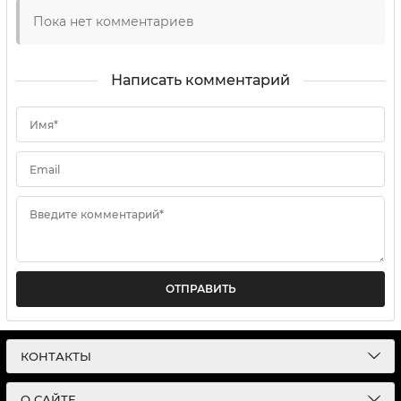
Пока нет комментариев
Написать комментарий
Имя*
Email
Введите комментарий*
ОТПРАВИТЬ
КОНТАКТЫ
О САЙТЕ