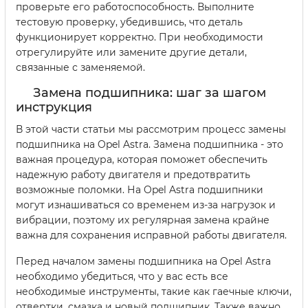
проверьте его работоспособность. Выполните
тестовую проверку, убедившись, что деталь
функционирует корректно. При необходимости
отрегулируйте или замените другие детали,
связанные с заменяемой.
Замена подшипника: шаг за шагом
инструкция
В этой части статьи мы рассмотрим процесс замены
подшипника на Opel Astra. Замена подшипника - это
важная процедура, которая поможет обеспечить
надежную работу двигателя и предотвратить
возможные поломки. На Opel Astra подшипники
могут изнашиваться со временем из-за нагрузок и
вибрации, поэтому их регулярная замена крайне
важна для сохранения исправной работы двигателя.
Перед началом замены подшипника на Opel Astra
необходимо убедиться, что у вас есть все
необходимые инструменты, такие как гаечные ключи,
отвертки, смазка и новый подшипник. Также важно