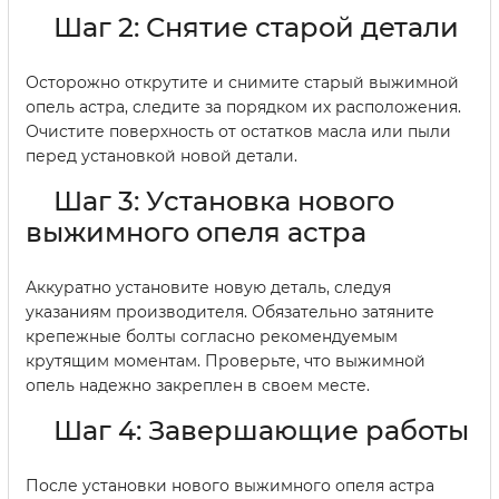
Шаг 2: Снятие старой детали
Осторожно открутите и снимите старый выжимной
опель астра, следите за порядком их расположения.
Очистите поверхность от остатков масла или пыли
перед установкой новой детали.
Шаг 3: Установка нового
выжимного опеля астра
Аккуратно установите новую деталь, следуя
указаниям производителя. Обязательно затяните
крепежные болты согласно рекомендуемым
крутящим моментам. Проверьте, что выжимной
опель надежно закреплен в своем месте.
Шаг 4: Завершающие работы
После установки нового выжимного опеля астра