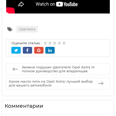
Opel Astra
Оцените статью:
Замена подушек двигателя Opel Astra H:
полное руководство для владельцев
Какое масло лить на Opel Astra: лучший выбор
для вашего автомобиля
Комментарии