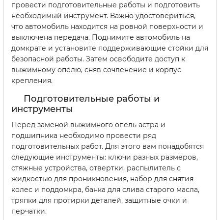
провести подготовительные работы и подготовить
необходимый инструмент. Важно удостовериться,
что автомобиль находится на ровной поверхности и
выключена передача. Поднимите автомобиль на
домкрате и установите поддерживающие стойки для
безопасной работы. Затем освободите доступ к
выжимному опелю, сняв сочленение и корпус
крепления.
Подготовительные работы и
инструменты
Перед заменой выжимного опель астра и
подшипника необходимо провести ряд
подготовительных работ. Для этого вам понадобятся
следующие инструменты: ключи разных размеров,
стяжные устройства, отвертки, распылитель с
жидкостью для проникновения, набор для снятия
колес и поддомкра, банка для слива старого масла,
тряпки для протирки деталей, защитные очки и
перчатки.