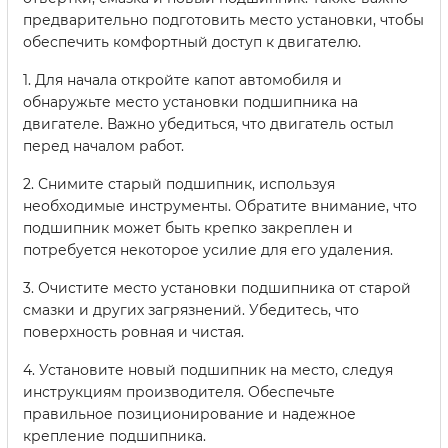
предварительно подготовить место установки, чтобы
обеспечить комфортный доступ к двигателю.
1. Для начала откройте капот автомобиля и
обнаружьте место установки подшипника на
двигателе. Важно убедиться, что двигатель остыл
перед началом работ.
2. Снимите старый подшипник, используя
необходимые инструменты. Обратите внимание, что
подшипник может быть крепко закреплен и
потребуется некоторое усилие для его удаления.
3. Очистите место установки подшипника от старой
смазки и других загрязнений. Убедитесь, что
поверхность ровная и чистая.
4. Установите новый подшипник на место, следуя
инструкциям производителя. Обеспечьте
правильное позиционирование и надежное
крепление подшипника.