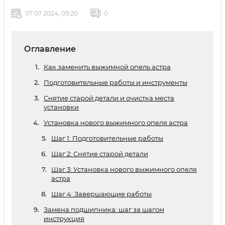
07 07 2024, 09:20
0
Оглавление
Как заменить выжимной опель астра
Подготовительные работы и инструменты
Снятие старой детали и очистка места
установки
Установка нового выжимного опеля астра
Шаг 1: Подготовительные работы
Шаг 2: Снятие старой детали
Шаг 3: Установка нового выжимного опеля
астра
Шаг 4: Завершающие работы
Замена подшипника: шаг за шагом
инструкция