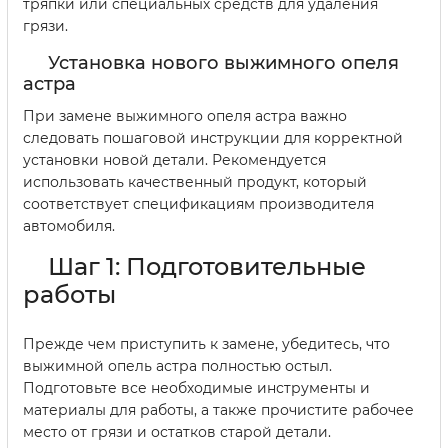
тряпки или специальных средств для удаления
грязи.
Установка нового выжимного опеля
астра
При замене выжимного опеля астра важно
следовать пошаговой инструкции для корректной
установки новой детали. Рекомендуется
использовать качественный продукт, который
соответствует спецификациям производителя
автомобиля.
Шаг 1: Подготовительные
работы
Прежде чем приступить к замене, убедитесь, что
выжимной опель астра полностью остыл.
Подготовьте все необходимые инструменты и
материалы для работы, а также прочистите рабочее
место от грязи и остатков старой детали.