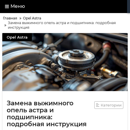
Меню
Главная
Opel Astra
Замена выжимного опель астра и подшипника: подробная
инструкция
Opel Astra
Замена выжимного
Категории
опель астра и
подшипника:
подробная инструкция