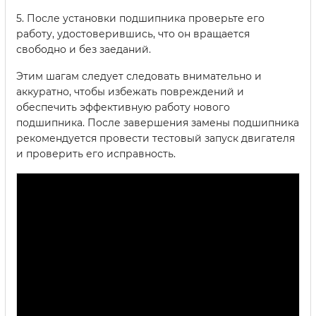
5. После установки подшипника проверьте его
работу, удостоверившись, что он вращается
свободно и без заеданий.
Этим шагам следует следовать внимательно и
аккуратно, чтобы избежать повреждений и
обеспечить эффективную работу нового
подшипника. После завершения замены подшипника
рекомендуется провести тестовый запуск двигателя
и проверить его исправность.