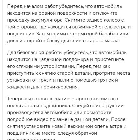
Перед началом работ убедитесь, что автомобиль
находится на ровной поверхности и отключите
проводку аккумулятора. Снимите заднее колесо с
той стороны, где находится выжимной опель астра и
подшипник. Затем снимите тормозной барабан или
диск и откройте банку для слива старого масла.
Для безопасной работы убедитесь, что автомобиль
находится на надежной поддомкра и пристегните
его стяжными устройствами. Перед тем как
приступить к снятию старой детали, протрите места
установки от грязи и пыли с помощью тряпок и
жидкости для проникновения.
Теперь вы готовы к снятию старого выжимного
опеля астра и подшипника. Следуйте инструкции
производителя автомобиля или посмотрите
подробное видео по замене данной детали. После
снятия установите новый выжимной опель астра и
подшипник на место, следуя обратной