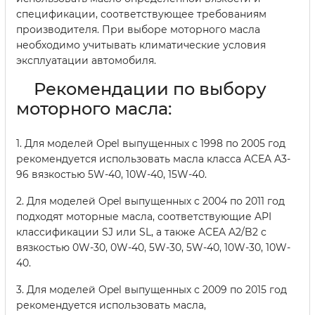
спецификации, соответствующее требованиям
производителя. При выборе моторного масла
необходимо учитывать климатические условия
эксплуатации автомобиля.
Рекомендации по выбору
моторного масла:
1. Для моделей Opel выпущенных с 1998 по 2005 год
рекомендуется использовать масла класса ACEA A3-
96 вязкостью 5W-40, 10W-40, 15W-40.
2. Для моделей Opel выпущенных с 2004 по 2011 год
подходят моторные масла, соответствующие API
классификации SJ или SL, а также ACEA A2/B2 с
вязкостью 0W-30, 0W-40, 5W-30, 5W-40, 10W-30, 10W-
40.
3. Для моделей Opel выпущенных с 2009 по 2015 год
рекомендуется использовать масла,