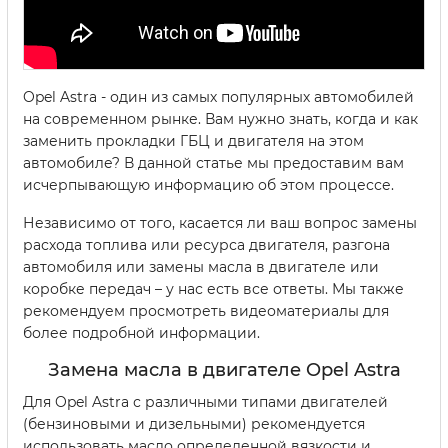
Opel Astra - один из самых популярных автомобилей
на современном рынке. Вам нужно знать, когда и как
заменить прокладки ГБЦ и двигателя на этом
автомобиле? В данной статье мы предоставим вам
исчерпывающую информацию об этом процессе.
Независимо от того, касается ли ваш вопрос замены
расхода топлива или ресурса двигателя, разгона
автомобиля или замены масла в двигателе или
коробке передач – у нас есть все ответы. Мы также
рекомендуем просмотреть видеоматериалы для
более подробной информации.
Замена масла в двигателе Opel Astra
Для Opel Astra с различными типами двигателей
(бензиновыми и дизельными) рекомендуется
использовать масло определенной вязкости и