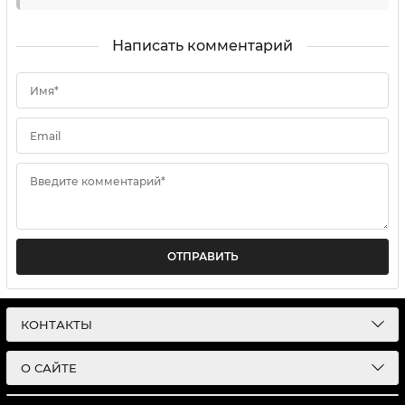
Написать комментарий
Имя*
Email
Введите комментарий*
ОТПРАВИТЬ
КОНТАКТЫ
О САЙТЕ