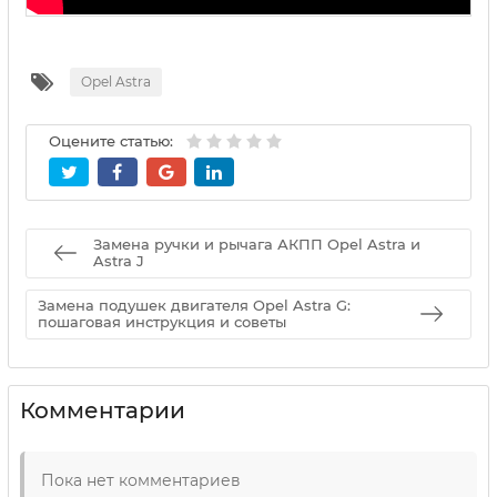
Opel Astra
Оцените статью:
Замена ручки и рычага АКПП Opel Astra и
Astra J
Замена подушек двигателя Opel Astra G:
пошаговая инструкция и советы
Комментарии
Пока нет комментариев