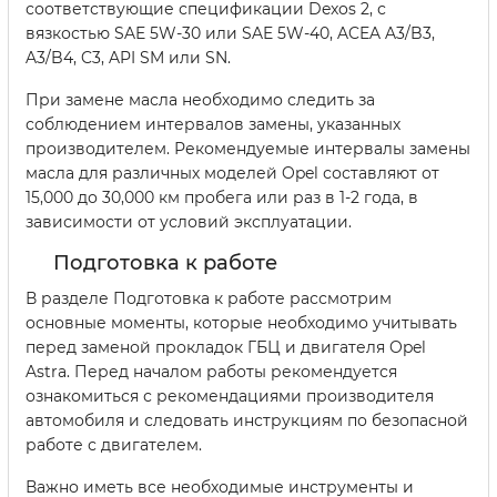
соответствующие спецификации Dexos 2, с
вязкостью SAE 5W-30 или SAE 5W-40, ACEA A3/B3,
A3/B4, C3, API SM или SN.
При замене масла необходимо следить за
соблюдением интервалов замены, указанных
производителем. Рекомендуемые интервалы замены
масла для различных моделей Opel составляют от
15,000 до 30,000 км пробега или раз в 1-2 года, в
зависимости от условий эксплуатации.
Подготовка к работе
В разделе Подготовка к работе рассмотрим
основные моменты, которые необходимо учитывать
перед заменой прокладок ГБЦ и двигателя Opel
Astra. Перед началом работы рекомендуется
ознакомиться с рекомендациями производителя
автомобиля и следовать инструкциям по безопасной
работе с двигателем.
Важно иметь все необходимые инструменты и