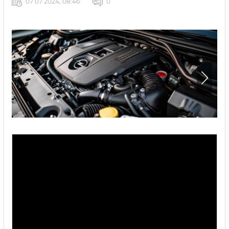
07 07 2024, 08:46
0