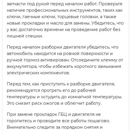
запчасти под рукой перед началом работ. Проверьте
наличие профессиональных инструментов, таких как
ключи, гаечные ключи, торцевые головки, а также
новые прокладки и масло для замены. Убедитесь, что
у вас достаточно времени на проведение работ без
лишней спешки.
Перед началом разборки двигателя убедитесь, что
автомобиль находится на ровной поверхности и
ручной тормоз активирован. Отсоедините клемму от
аккумулятора, чтобы избежать короткого замыкания
электрических компонентов.
Перед тем, как приступить к разборке двигателя,
рекомендуется прогреть его до рабочей
температуры и остудить до комнатной температуры.
Это снизит риск ожогов и облегчит работу.
При замене прокладок ГБЦ и двигателя не
торопитесь и проводите все работы пошагово.
Внимательно следите за порядком снятия и