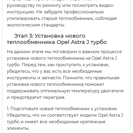
руководству по ремонту или посмотреть видео-
инструкцию. Не забудьте профессионально
утилизировать старый теплообменник, соблюдая
экологические стандарты.
Этап 3: Установка нового
теплообменника Opel Astra J турбо
На данном этапе мы поговорим о важном процессе
установки нового теплообменника на Opel Astra J
турбо. Перед тем, как приступить к установке,
убедитесь, что у вас есть все необходимые
инструменты и запчасти. Помните, что правильная
установка нового теплообменника поможет
поддерживать оптимальную температуру двигателя
и предотвратит перегрев.
1. Подготовьте новый теплообменник к установке.
Убедитесь, что он соответствует модели Opel Astra J
турбо и имеет все необходимые крепежные
элементы.