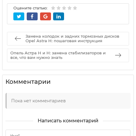
Оцените статью:
Замена колодок и задних тормозных дисков
Opel Astra H: пошаговая инструкция
Опель Астра H и Н: замена стабилизаторов и
все, что вам нужно знать
Комментарии
Пока нет комментариев
Написать комментарий
Имя*