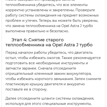
теплообменника убедитесь, что все элементы
корректно установлены и закреплены. Проверьте
работу системы охлаждения на предмет возможных
проблем и утечек. Теперь вы можете быть уверены,
что замена теплообменника на Opel Astra J турбо
выполнена правильно и безопасно.
Этап 4: Снятие старого
теплообменника на Opel Astra J турбо
Перед началом работы убедитесь, что двигатель
остыл, чтобы избежать ожогов. Также рекомендуется
подготовить все необходимые инструменты и
запчасти заранее. Сначала отсоедините
отрицательный клеммный зажим аккумулятора,
чтобы избежать короткого замыкания. Затем снимите
пластиковую крышку двигателя и аккуратно
поставьте ее в сторону.
Далее отсоедините шланги системы охлаждения,
используя для этого специальные инструменты,