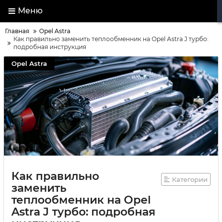
Меню
Главная
Opel Astra
Как правильно заменить теплообменник на Opel Astra J турбо:
подробная инструкция
Opel Astra
Как правильно
Категории
заменить
теплообменник на Opel
Astra J турбо: подробная