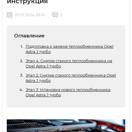
инструкция
07 07 2024, 09:10
0
Оглавление
Подготовка к замене теплообменника Opel
Astra J турбо
Этап 4: Снятие старого теплообменника на
Opel Astra J турбо
Этап 2: Снятие старого теплообменника Opel
Astra J турбо
Этап 3: Установка нового теплообменника
Opel Astra J турбо