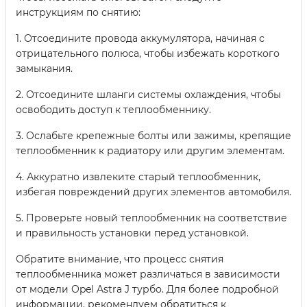
инструкциям по снятию:
1. Отсоедините провода аккумулятора, начиная с
отрицательного полюса, чтобы избежать короткого
замыкания.
2. Отсоедините шланги системы охлаждения, чтобы
освободить доступ к теплообменнику.
3. Ослабьте крепежные болты или зажимы, крепящие
теплообменник к радиатору или другим элементам.
4. Аккуратно извлеките старый теплообменник,
избегая повреждений других элементов автомобиля.
5. Проверьте новый теплообменник на соответствие
и правильность установки перед установкой.
Обратите внимание, что процесс снятия
теплообменника может различаться в зависимости
от модели Opel Astra J турбо. Для более подробной
информации, рекомендуем обратиться к