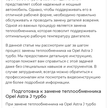
представляет собой надежный и мощный
автомобиль. Однако, чтобы поддерживать его в
отличной рабочей форме, необходимо правильно
обслуживать и проводить замену деталей вовремя.
Одной из важных процедур является замена
теплообменника, которая позволит поддерживать
оптимальную рабочую температуру двигателя.
В данной статье мы рассмотрим шаг за шагом
процесс замены теплообменника на Opel Astra J
турбо. Мы предоставим детальную инструкцию,
которая поможет вам справиться с этой задачей
даже без специальных навыков и инструментов. В
случае затруднений, всегда можно обратиться к
профессионалам или посмотреть видеоинструкцию
для более подробной информации.
Подготовка к замене теплообменника
Opel Astra J турбо
При замене теплообменника на Opel Astra J турбо