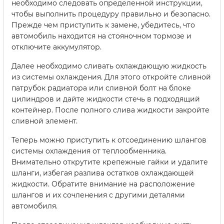
необходимо следовать определенной инструкции,
чтобы выполнить процедуру правильно и безопасно.
Прежде чем приступить к замене, убедитесь, что
автомобиль находится на стояночном тормозе и
отключите аккумулятор.
Далее необходимо сливать охлаждающую жидкость
из системы охлаждения. Для этого откройте сливной
патрубок радиатора или сливной болт на блоке
цилиндров и дайте жидкости стечь в подходящий
контейнер. После полного слива жидкости закройте
сливной элемент.
Теперь можно приступить к отсоединению шлангов
системы охлаждения от теплообменника.
Внимательно открутите крепежные гайки и удалите
шланги, избегая разлива остатков охлаждающей
жидкости. Обратите внимание на расположение
шлангов и их сочленения с другими деталями
автомобиля.