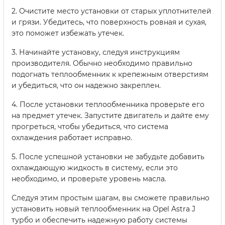
2. Очистите место установки от старых уплотнителей
и грязи. Убедитесь, что поверхность ровная и сухая,
это поможет избежать утечек.
3. Начинайте установку, следуя инструкциям
производителя. Обычно необходимо правильно
подогнать теплообменник к крепежным отверстиям
и убедиться, что он надежно закреплен.
4. После установки теплообменника проверьте его
на предмет утечек. Запустите двигатель и дайте ему
прогреться, чтобы убедиться, что система
охлаждения работает исправно.
5. После успешной установки не забудьте добавить
охлаждающую жидкость в систему, если это
необходимо, и проверьте уровень масла.
Следуя этим простым шагам, вы сможете правильно
установить новый теплообменник на Opel Astra J
турбо и обеспечить надежную работу системы