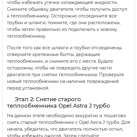
чтобы избежать утечки охлаждающей жидкости.
Снимите обшивку двигателя, чтобы получить доступ
к теплообменнику. Осторожно отсоедините все
трубки и шланги, помните, где они расположены,
чтобы затем правильно их подключить к новому
теплообменнику.
После того как все шланги и трубки отсоединены,
отверните крепежные болты, держащие
теплообменник, и снимите его с места. Будьте
осторожны, чтобы не повредить другие части
двигателя при снятии теплообменника. Проверьте
новый теплообменник на наличие повреждений
перед установкой.
Этап 2: Снятие старого
теплообменника Opel Astra J турбо
На данном этапе необходимо аккуратно и пошагово
снять старый теплообменник с Opel Astra J турбо. Для
начала, убедитесь, что двигатель полностью остыл,
чтобы избежать ожогов. Затем следуйте