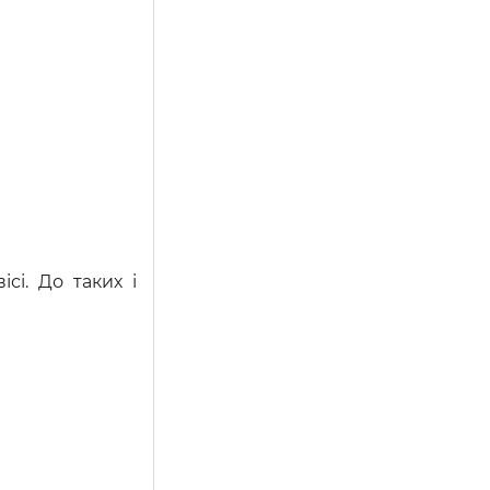
сі. До таких і