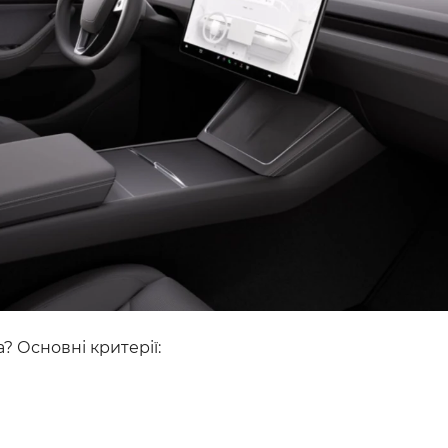
a? Основні критерії: