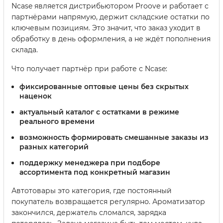
Ncase является дистрибьютором Proove и работает с
партнёрами напрямую, держит складские остатки по
ключевым позициям. Это значит, что заказ уходит в
обработку в день оформления, а не ждёт пополнения
склада.
Что получает партнёр при работе с Ncase:
фиксированные оптовые цены без скрытых
наценок
актуальный каталог с остатками в режиме
реального времени
возможность формировать смешанные заказы из
разных категорий
поддержку менеджера при подборе
ассортимента под конкретный магазин
Автотовары это категория, где постоянный
покупатель возвращается регулярно. Ароматизатор
закончился, держатель сломался, зарядка