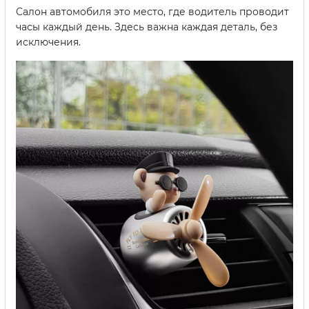
Салон автомобиля это место, где водитель проводит
часы каждый день. Здесь важна каждая деталь, без
исключения.