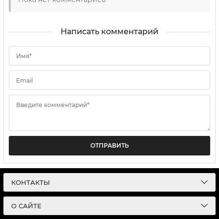
Написать комментарий
Имя*
Email
Введите комментарий*
ОТПРАВИТЬ
КОНТАКТЫ
О САЙТЕ