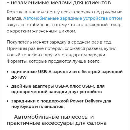
– незаменимые мелочи для клиентов
Розетка в машине есть у всех, а зарядка под рукой не
всегда.
Автомобильные зарядные устройства оптом
закупают стабильно, потому что это расходный товар
с коротким жизненным циклом.
Покупатель меняет зарядку в среднем раз в год.
Причины разные потерял, сломался разъём, купил
новый телефон с другим стандартом зарядки.
Форматы, которые продаются лучше всего:
одиночные USB-A зарядники с быстрой зарядкой
до 18W
двойные адаптеры USB-A плюс USB-C для
одновременной зарядки двух устройств
зарядники с поддержкой Power Delivery для
ноутбуков и планшетов
Автомобильные пылесосы и
практичные аксессуары для салона