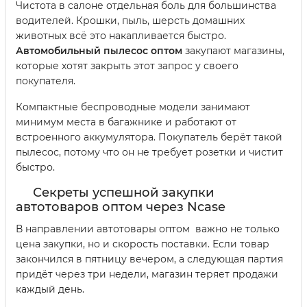
Чистота в салоне отдельная боль для большинства
водителей. Крошки, пыль, шерсть домашних
животных всё это накапливается быстро.
Автомобильный пылесос оптом
закупают магазины,
которые хотят закрыть этот запрос у своего
покупателя.
Компактные беспроводные модели занимают
минимум места в багажнике и работают от
встроенного аккумулятора. Покупатель берёт такой
пылесос, потому что он не требует розетки и чистит
быстро.
Секреты успешной закупки
автотоваров оптом через Ncase
В направлении автотовары оптом важно не только
цена закупки, но и скорость поставки. Если товар
закончился в пятницу вечером, а следующая партия
придёт через три недели, магазин теряет продажи
каждый день.