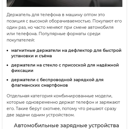
Держатель для телефона в машину оптом это
позиция с высокой оборачиваемостью. Покупают его
один раз, но часто меняют при смене автомобиля
или телефона. Популярные форматы среди
покупателей:
магнитные держатели на дефлектор для быстрой
установки и съёма
держатели на стекло с присоской для надёжной
фиксации
держатели с беспроводной зарядкой для
флагманских смартфонов
Отдельная категория комбинированные модели,
которые одновременно держат телефон и заряжают
его. Такие берут охотнее, потому что решают сразу
две задачи одним устройством.
Автомобильные зарядные устройства