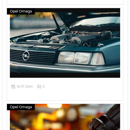
Opel Omega
16 07 2024
0
Opel Omega