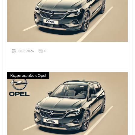
18 08 2024
0
Коды ошибок Opel