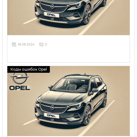
18 08 2024
0
Коды ошибок Opel