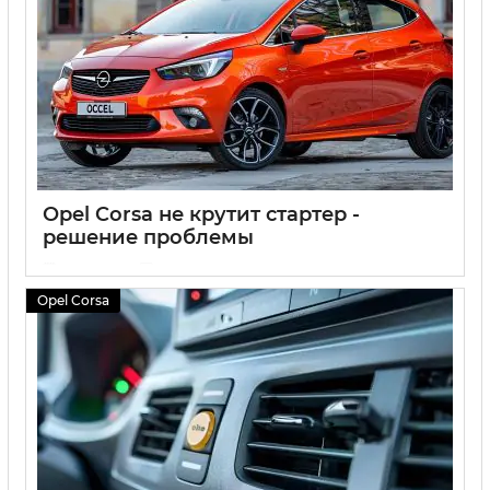
Opel Corsa не крутит стартер -
решение проблемы
15 07 2024
0
Opel Corsa