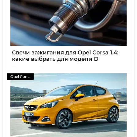
Свечи зажигания для Opel Corsa 1.4:
какие выбрать для модели D
15 07 2024
0
Opel Corsa