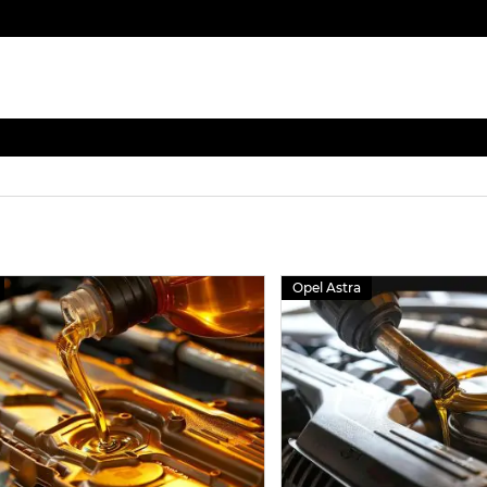
Opel Astra