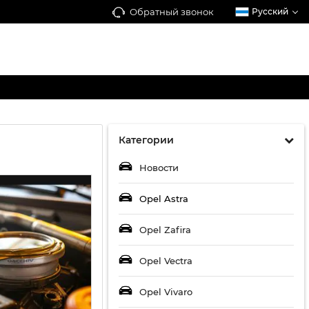
Обратный звонок
Русский
Категории
Новости
Opel Astra
Opel Zafira
Opel Vectra
Opel Vivaro