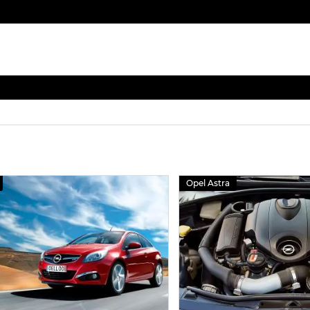
Opel Astra