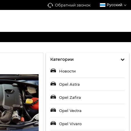
Обратный звонок
Русский
Категории
Новости
Opel Astra
Opel Zafira
Opel Vectra
Opel Vivaro